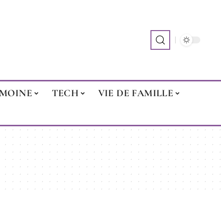
IMOINE
TECH
VIE DE FAMILLE