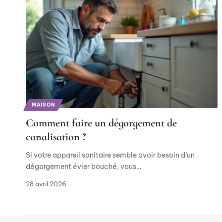
MAISON
Comment faire un dégorgement de
canalisation ?
Si votre appareil sanitaire semble avoir besoin d’un
dégorgement évier bouché, vous
…
28 avril 2026