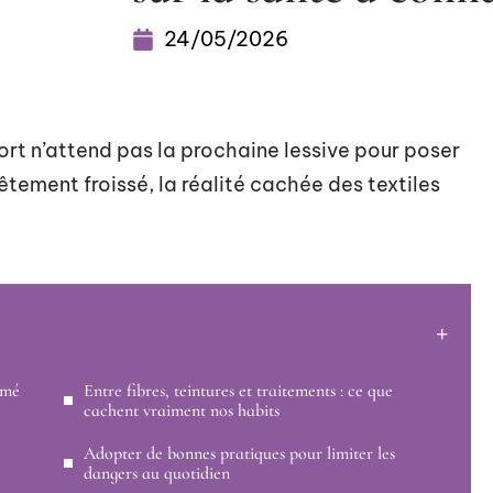
24/05/2026
port n’attend pas la prochaine lessive pour poser
tement froissé, la réalité cachée des textiles
imé
Entre fibres, teintures et traitements : ce que
cachent vraiment nos habits
Adopter de bonnes pratiques pour limiter les
dangers au quotidien