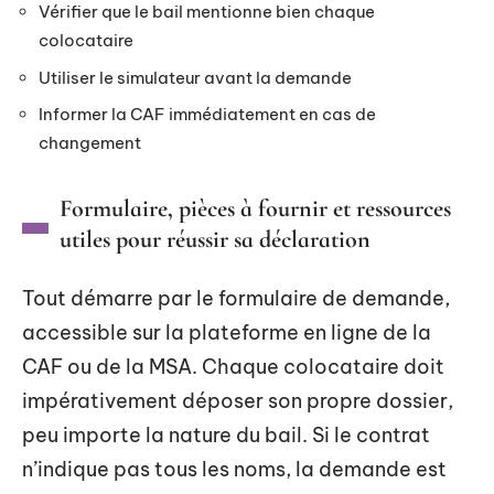
Vérifier que le bail mentionne bien chaque
colocataire
Utiliser le simulateur avant la demande
Informer la CAF immédiatement en cas de
changement
Formulaire, pièces à fournir et ressources
utiles pour réussir sa déclaration
Tout démarre par le formulaire de demande,
accessible sur la plateforme en ligne de la
CAF ou de la MSA. Chaque colocataire doit
impérativement déposer son propre dossier,
peu importe la nature du bail. Si le contrat
n’indique pas tous les noms, la demande est