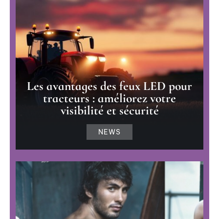
Les avantages des feux LED pour
tracteurs : améliorez votre
visibilité et sécurité
NEWS