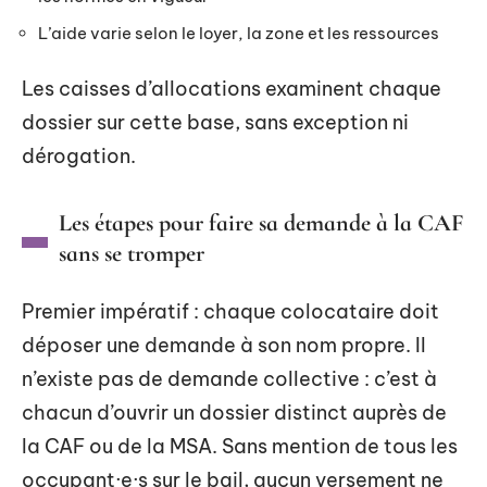
L’aide varie selon le loyer, la zone et les ressources
Les caisses d’allocations examinent chaque
dossier sur cette base, sans exception ni
dérogation.
Les étapes pour faire sa demande à la CAF
sans se tromper
Premier impératif : chaque colocataire doit
déposer une demande à son nom propre. Il
n’existe pas de demande collective : c’est à
chacun d’ouvrir un dossier distinct auprès de
la CAF ou de la MSA. Sans mention de tous les
occupant·e·s sur le bail, aucun versement ne