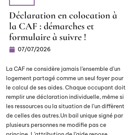
BIENS
Déclaration en colocation à
la CAF : démarches et
formulaire à suivre !
07/07/2026
La CAF ne considère jamais l’ensemble d’un
logement partagé comme un seul foyer pour
le calcul de ses aides. Chaque occupant doit
remplir une déclaration individuelle, même si
les ressources ou la situation de l’un diffèrent
de celles des autres.Un bail unique signé par
plusieurs personnes ne modifie pas ce
principe. L’attribution de l’aide repose