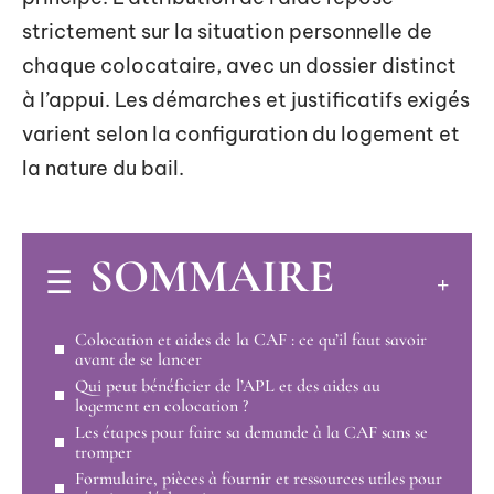
strictement sur la situation personnelle de
chaque colocataire, avec un dossier distinct
à l’appui. Les démarches et justificatifs exigés
varient selon la configuration du logement et
la nature du bail.
SOMMAIRE
Colocation et aides de la CAF : ce qu’il faut savoir
avant de se lancer
Qui peut bénéficier de l’APL et des aides au
logement en colocation ?
Les étapes pour faire sa demande à la CAF sans se
tromper
Formulaire, pièces à fournir et ressources utiles pour