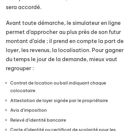
sera accordé.
Avant toute démarche, le simulateur en ligne
permet d’approcher au plus près de son futur
montant d’aide ; il prend en compte la part de
loyer, les revenus, la localisation. Pour gagner
du temps le jour de la demande, mieux vaut
regrouper :
Contrat de location ou bail indiquant chaque
colocataire
Attestation de loyer signée par le propriétaire
Avis d’imposition
Relevé d’identité bancaire
Carte d’identité ou certificat de scolarité pour les