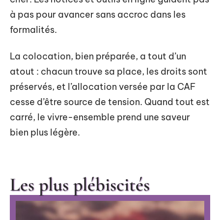
à pas pour avancer sans accroc dans les
formalités.
La colocation, bien préparée, a tout d’un
atout : chacun trouve sa place, les droits sont
préservés, et l’allocation versée par la CAF
cesse d’être source de tension. Quand tout est
carré, le vivre-ensemble prend une saveur
bien plus légère.
Les plus plébiscités