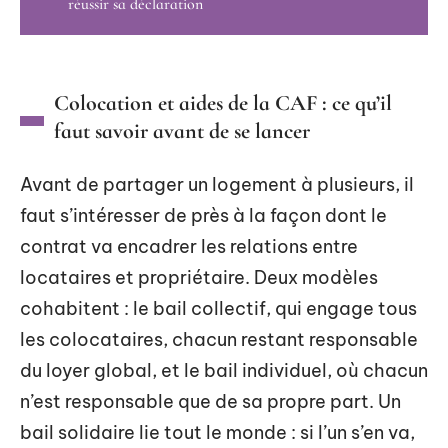
réussir sa déclaration
Colocation et aides de la CAF : ce qu’il
faut savoir avant de se lancer
Avant de partager un logement à plusieurs, il
faut s’intéresser de près à la façon dont le
contrat va encadrer les relations entre
locataires et propriétaire. Deux modèles
cohabitent : le bail collectif, qui engage tous
les colocataires, chacun restant responsable
du loyer global, et le bail individuel, où chacun
n’est responsable que de sa propre part. Un
bail solidaire lie tout le monde : si l’un s’en va,