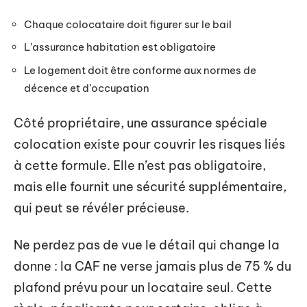
Chaque colocataire doit figurer sur le bail
L’assurance habitation est obligatoire
Le logement doit être conforme aux normes de
décence et d’occupation
Côté propriétaire, une assurance spéciale
colocation existe pour couvrir les risques liés
à cette formule. Elle n’est pas obligatoire,
mais elle fournit une sécurité supplémentaire,
qui peut se révéler précieuse.
Ne perdez pas de vue le détail qui change la
donne : la CAF ne verse jamais plus de 75 % du
plafond prévu pour un locataire seul. Cette