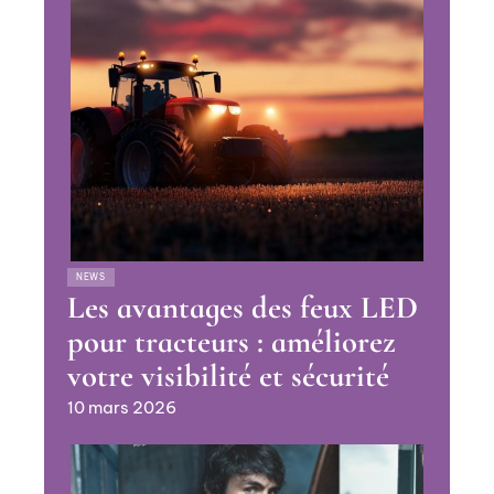
NEWS
Les avantages des feux LED
pour tracteurs : améliorez
votre visibilité et sécurité
10 mars 2026