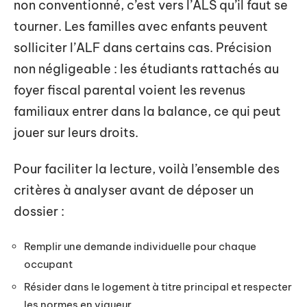
non conventionné, c’est vers l’ALS qu’il faut se
tourner. Les familles avec enfants peuvent
solliciter l’ALF dans certains cas. Précision
non négligeable : les étudiants rattachés au
foyer fiscal parental voient les revenus
familiaux entrer dans la balance, ce qui peut
jouer sur leurs droits.
Pour faciliter la lecture, voilà l’ensemble des
critères à analyser avant de déposer un
dossier :
Remplir une demande individuelle pour chaque
occupant
Résider dans le logement à titre principal et respecter
les normes en vigueur