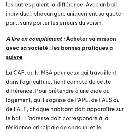
les autres paient la différence. Avec un bail
individuel, chacun gère uniquement sa quote-
part, sans porter les erreurs du voisin.
A lire en complément :
Acheter sa maison
avec sa société : les bonnes pratiques à
suivre
La CAF, ou la MSA pour ceux qui travaillent
dans l’agriculture, tient compte de cette
différence. Pour prétendre à une aide au
logement, qu’il s’agisse de l’APL, de l’ALS ou
de l’ALF, chaque habitant doit apparaître sur
le bail. L’adresse doit correspondre à la
résidence principale de chacun, et le