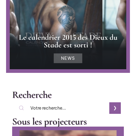
Le calendrier 2015 des Dieux du
Stade est sorti !
NEWS
Recherche
Sous les projecteurs