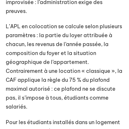
improvisée : l’administration exige des
preuves.
L’APL en colocation se calcule selon plusieurs
paramètres : la partie du loyer attribuée à
chacun, les revenus de l’année passée, la
composition du foyer et la situation
géographique de l’appartement.
Contrairement à une location « classique », la
CAF applique la règle du 75 % du plafond
maximal autorisé : ce plafond ne se discute
pas, il s’impose à tous, étudiants comme
salariés.
Pour les étudiants installés dans un logement