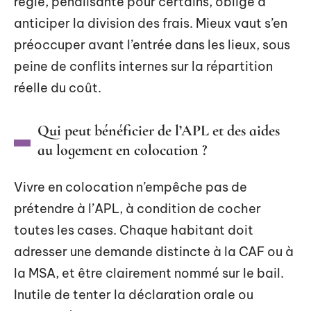
règle, pénalisante pour certains, oblige à
anticiper la division des frais. Mieux vaut s’en
préoccuper avant l’entrée dans les lieux, sous
peine de conflits internes sur la répartition
réelle du coût.
Qui peut bénéficier de l’APL et des aides
au logement en colocation ?
Vivre en colocation n’empêche pas de
prétendre à l’APL, à condition de cocher
toutes les cases. Chaque habitant doit
adresser une demande distincte à la CAF ou à
la MSA, et être clairement nommé sur le bail.
Inutile de tenter la déclaration orale ou