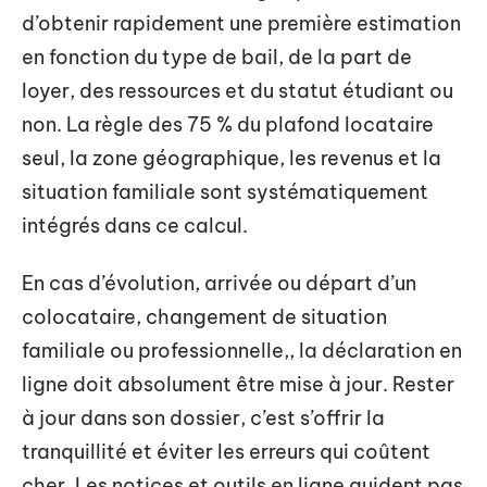
d’obtenir rapidement une première estimation
en fonction du type de bail, de la part de
loyer, des ressources et du statut étudiant ou
non. La règle des 75 % du plafond locataire
seul, la zone géographique, les revenus et la
situation familiale sont systématiquement
intégrés dans ce calcul.
En cas d’évolution, arrivée ou départ d’un
colocataire, changement de situation
familiale ou professionnelle,, la déclaration en
ligne doit absolument être mise à jour. Rester
à jour dans son dossier, c’est s’offrir la
tranquillité et éviter les erreurs qui coûtent
cher. Les notices et outils en ligne guident pas