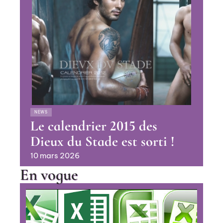
NEWS
Le calendrier 2015 des
Dieux du Stade est sorti !
10 mars 2026
En vogue