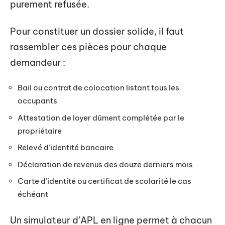
purement refusée.
Pour constituer un dossier solide, il faut
rassembler ces pièces pour chaque
demandeur :
Bail ou contrat de colocation listant tous les
occupants
Attestation de loyer dûment complétée par le
propriétaire
Relevé d’identité bancaire
Déclaration de revenus des douze derniers mois
Carte d’identité ou certificat de scolarité le cas
échéant
Un simulateur d’APL en ligne permet à chacun