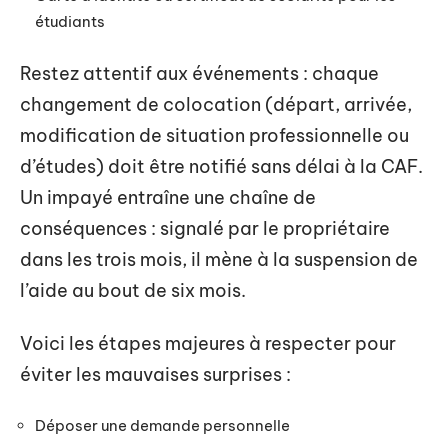
étudiants
Restez attentif aux événements : chaque
changement de colocation (départ, arrivée,
modification de situation professionnelle ou
d’études) doit être notifié sans délai à la CAF.
Un impayé entraîne une chaîne de
conséquences : signalé par le propriétaire
dans les trois mois, il mène à la suspension de
l’aide au bout de six mois.
Voici les étapes majeures à respecter pour
éviter les mauvaises surprises :
Déposer une demande personnelle