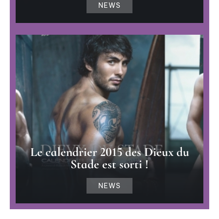
NEWS
Le calendrier 2015 des Dieux du
Stade est sorti !
NEWS