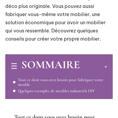
déco plus originale. Vous pouvez aussi
fabriquer vous-même votre mobilier, une
solution économique pour avoir un mobilier
qui vous ressemble. Découvrez quelques
conseils pour créer votre propre mobilier.
SOMMAIRE
Tout ce dont vous avez besoin pour fabriquer votre
meuble
Quelques exemples de meubles industriels DIY
Tout ce dont vous avez besoin pour