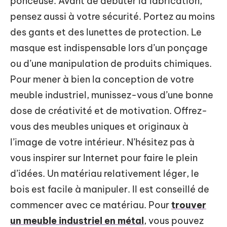
ponceuse. Avant de débuter la fabrication,
pensez aussi à votre sécurité. Portez au moins
des gants et des lunettes de protection. Le
masque est indispensable lors d’un ponçage
ou d’une manipulation de produits chimiques.
Pour mener à bien la conception de votre
meuble industriel, munissez-vous d’une bonne
dose de créativité et de motivation. Offrez-
vous des meubles uniques et originaux à
l’image de votre intérieur. N’hésitez pas à
vous inspirer sur Internet pour faire le plein
d’idées. Un matériau relativement léger, le
bois est facile à manipuler. Il est conseillé de
commencer avec ce matériau. Pour
trouver
un meuble industriel en métal
, vous pouvez