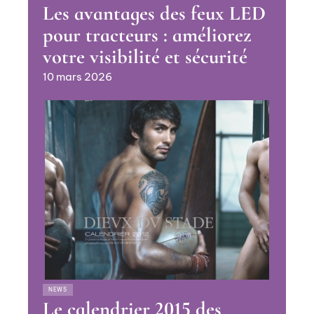
Les avantages des feux LED
pour tracteurs : améliorez
votre visibilité et sécurité
10 mars 2026
NEWS
Le calendrier 2015 des