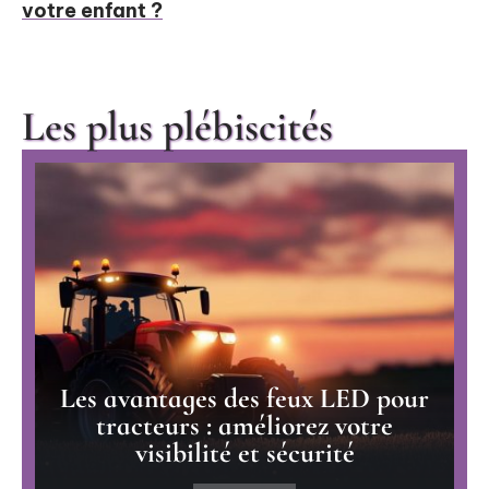
votre enfant ?
Les plus plébiscités
Les avantages des feux LED pour
tracteurs : améliorez votre
visibilité et sécurité