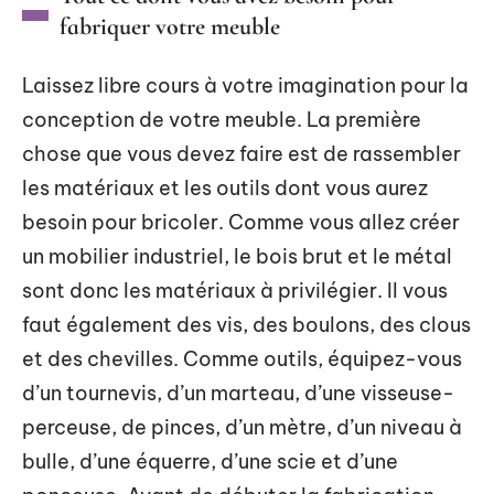
fabriquer votre meuble
Laissez libre cours à votre imagination pour la
conception de votre meuble. La première
chose que vous devez faire est de rassembler
les matériaux et les outils dont vous aurez
besoin pour bricoler. Comme vous allez créer
un mobilier industriel, le bois brut et le métal
sont donc les matériaux à privilégier. Il vous
faut également des vis, des boulons, des clous
et des chevilles. Comme outils, équipez-vous
d’un tournevis, d’un marteau, d’une visseuse-
perceuse, de pinces, d’un mètre, d’un niveau à
bulle, d’une équerre, d’une scie et d’une