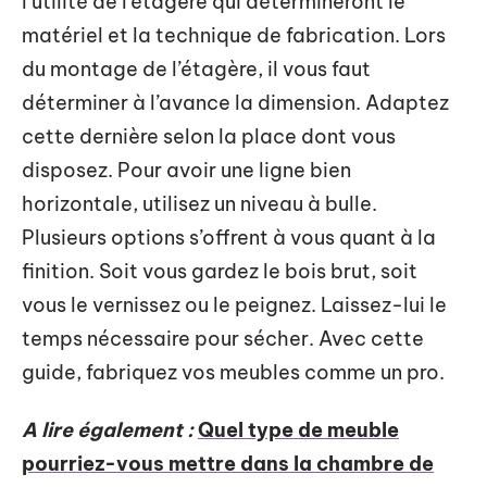
l’utilité de l’étagère qui détermineront le
matériel et la technique de fabrication. Lors
du montage de l’étagère, il vous faut
déterminer à l’avance la dimension. Adaptez
cette dernière selon la place dont vous
disposez. Pour avoir une ligne bien
horizontale, utilisez un niveau à bulle.
Plusieurs options s’offrent à vous quant à la
finition. Soit vous gardez le bois brut, soit
vous le vernissez ou le peignez. Laissez-lui le
temps nécessaire pour sécher. Avec cette
guide, fabriquez vos meubles comme un pro.
A lire également :
Quel type de meuble
pourriez-vous mettre dans la chambre de