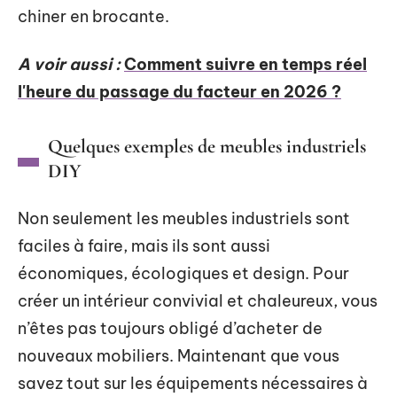
chiner en brocante.
A voir aussi :
Comment suivre en temps réel
l'heure du passage du facteur en 2026 ?
Quelques exemples de meubles industriels
DIY
Non seulement les meubles industriels sont
faciles à faire, mais ils sont aussi
économiques, écologiques et design. Pour
créer un intérieur convivial et chaleureux, vous
n’êtes pas toujours obligé d’acheter de
nouveaux mobiliers. Maintenant que vous
savez tout sur les équipements nécessaires à