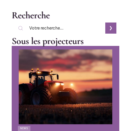
Recherche
Sous les projecteurs
NEWS