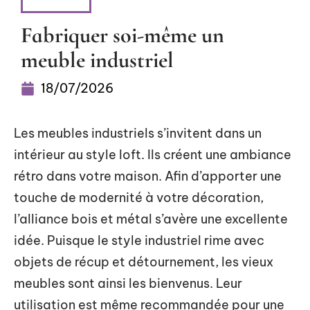
MAISON
Fabriquer soi-même un
meuble industriel
18/07/2026
Les meubles industriels s’invitent dans un
intérieur au style loft. Ils créent une ambiance
rétro dans votre maison. Afin d’apporter une
touche de modernité à votre décoration,
l’alliance bois et métal s’avère une excellente
idée. Puisque le style industriel rime avec
objets de récup et détournement, les vieux
meubles sont ainsi les bienvenus. Leur
utilisation est même recommandée pour une