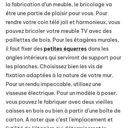
la fabrication d’un meuble, le bricolage va
être une partie de plaisir pour vous. Pour
rendre votre coin télé joli et harmonieux, vous
pouvez bricoler votre meuble TV avec des
paillettes de bois. Pour les étagères murales,
il faut fixer des
petites équerres
dans les
angles intérieurs qui serviront de support pour
les planches. Choisissez bien les vis de
fixation adaptées à la nature de votre mur.
Pour un rendu impeccable, utilisez une
visseuse électrique. Pour un modèle à poser,
vous pouvez le fabriquer avec deux vieilles
caisses en bois ou bien à partir d’une boîte de
carton. A noter que c’est l’emplacement et