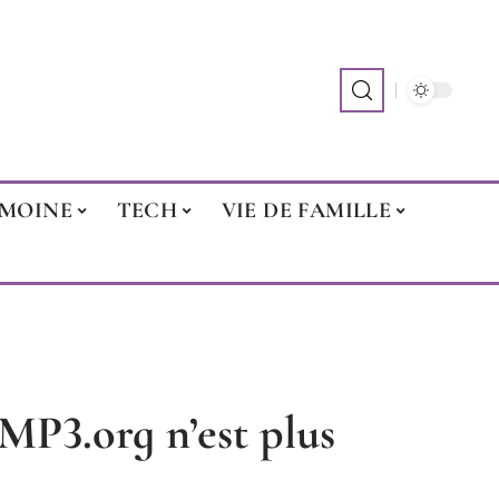
IMOINE
TECH
VIE DE FAMILLE
P3.org n’est plus