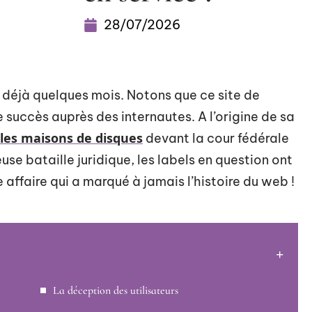
28/07/2026
déjà quelques mois. Notons que ce site de
succès auprès des internautes. A l’origine de sa
r les maisons de disques
devant la cour fédérale
use bataille juridique, les labels en question ont
affaire qui a marqué à jamais l’histoire du web !
La déception des utilisateurs