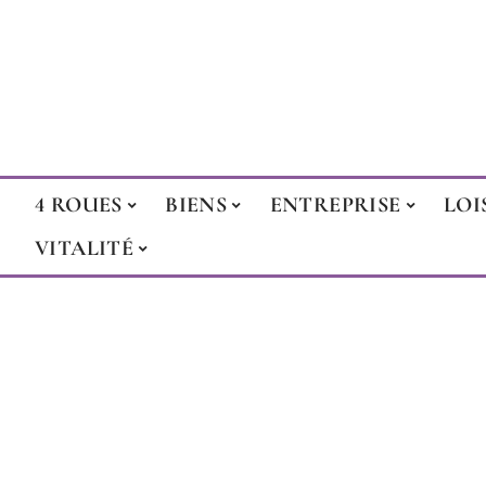
4 ROUES
BIENS
ENTREPRISE
LOI
VITALITÉ