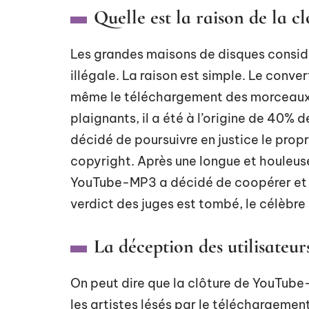
Quelle est la raison de la 
Les grandes maisons de disques consid
illégale. La raison est simple. Le conver
même le téléchargement des morceaux pr
plaignants, il a été à l’origine de 40% d
décidé de poursuivre en justice le propr
copyright. Après une longue et houleuse
YouTube-MP3 a décidé de coopérer et d
verdict des juges est tombé, le célèbre
La déception des utilisateur
On peut dire que la clôture de YouTube-
les artistes lésés par le téléchargemen