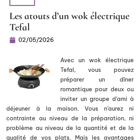
LOOK
Les atouts d’un wok électrique
Tefal
02/05/2026
Avec un wok électrique
Tefal, vous pouvez
préparer un dîner
romantique pour deux ou
inviter un groupe d’ami à
déjeuner à la maison. Vous n’aurez ni
contrainte au niveau de la préparation, ni
problème au niveau de la quantité et de la
qualité de vos plats. Mais les avantages