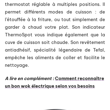
thermostat réglable à multiples positions. Il
permet différents modes de cuisson : de
l’étouffée à la friture, ou tout simplement de
garder à chaud votre plat. Son indicateur
ThermoSpot vous indique également que la
cuve de cuisson soit chaude. Son revêtement
antiadhésif, spécialité légendaire de Tefal,
empêche les aliments de coller et facilite le
nettoyage.
A lire en complément :
Comment reconnaître
un bon wok électrique selon vos besoins