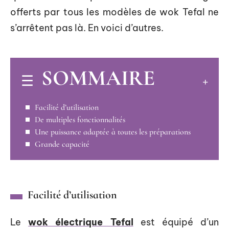
offerts par tous les modèles de wok Tefal ne
s’arrêtent pas là. En voici d’autres.
SOMMAIRE
Facilité d’utilisation
De multiples fonctionnalités
Une puissance adaptée à toutes les préparations
Grande capacité
Facilité d’utilisation
Le
wok électrique Tefal
est équipé d’un