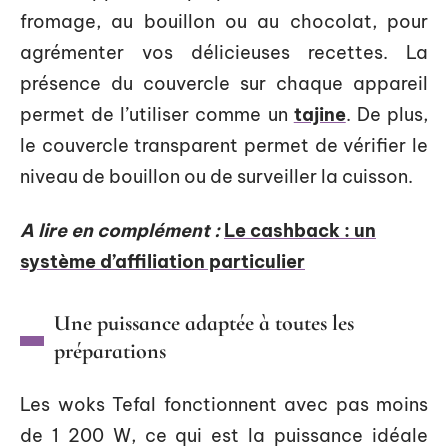
fromage, au bouillon ou au chocolat, pour
agrémenter vos délicieuses recettes. La
présence du couvercle sur chaque appareil
permet de l’utiliser comme un
tajine
. De plus,
le couvercle transparent permet de vérifier le
niveau de bouillon ou de surveiller la cuisson.
A lire en complément :
Le cashback : un
système d’affiliation particulier
Une puissance adaptée à toutes les
préparations
Les woks Tefal fonctionnent avec pas moins
de 1 200 W, ce qui est la puissance idéale