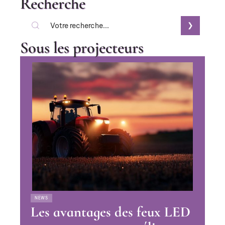
Recherche
Sous les projecteurs
NEWS
Les avantages des feux LED