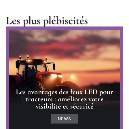
Les plus plébiscités
Les avantages des feux LED pour
tracteurs : améliorez votre
visibilité et sécurité
NEWS