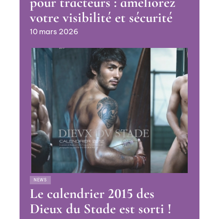
pour tracteurs : améliorez
votre visibilité et sécurité
10 mars 2026
NEWS
Le calendrier 2015 des
Dieux du Stade est sorti !