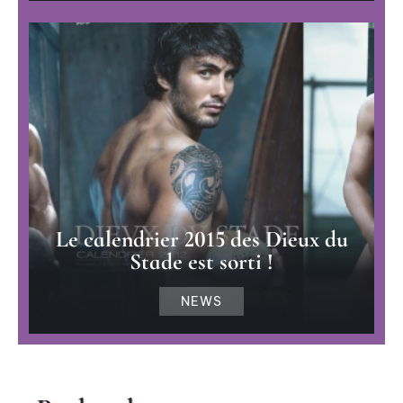
Le calendrier 2015 des Dieux du
Stade est sorti !
NEWS