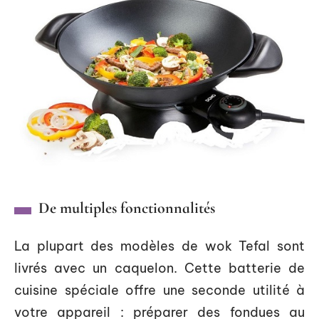
De multiples fonctionnalités
La plupart des modèles de wok Tefal sont
livrés avec un caquelon. Cette batterie de
cuisine spéciale offre une seconde utilité à
votre appareil : préparer des fondues au