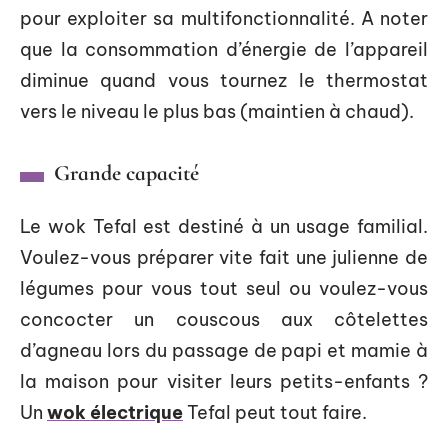
pour exploiter sa multifonctionnalité. A noter
que la consommation d’énergie de l’appareil
diminue quand vous tournez le thermostat
vers le niveau le plus bas (maintien à chaud).
Grande capacité
Le wok Tefal est destiné à un usage familial.
Voulez-vous préparer vite fait une julienne de
légumes pour vous tout seul ou voulez-vous
concocter un couscous aux côtelettes
d’agneau lors du passage de papi et mamie à
la maison pour visiter leurs petits-enfants ?
Un
wok électrique
Tefal peut tout faire.