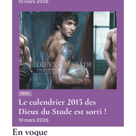
10 mars 2026
NEWS
Le calendrier 2015 des
Dieux du Stade est sorti !
10 mars 2026
En vogue