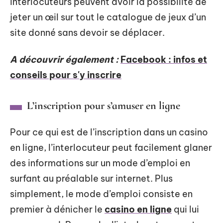
interlocuteurs peuvent avoir la possibilité de
jeter un œil sur tout le catalogue de jeux d’un
site donné sans devoir se déplacer.
A découvrir également :
Facebook : infos et
conseils pour s'y inscrire
L’inscription pour s’amuser en ligne
Pour ce qui est de l’inscription dans un casino
en ligne, l’interlocuteur peut facilement glaner
des informations sur un mode d’emploi en
surfant au préalable sur internet. Plus
simplement, le mode d’emploi consiste en
premier à dénicher le
casino en ligne
qui lui