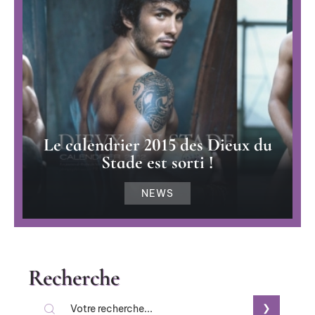
Le calendrier 2015 des Dieux du
Stade est sorti !
NEWS
Recherche