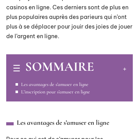
casinos en ligne. Ces derniers sont de plus en
plus populaires auprès des parieurs qui n’ont
plus à se déplacer pour jouir des joies de jouer
de l’argent en ligne.
SOMMAIRE
Les avantages de s’amuser en ligne
L’inscription pour s’amuser en ligne
Les avantages de s’amuser en ligne