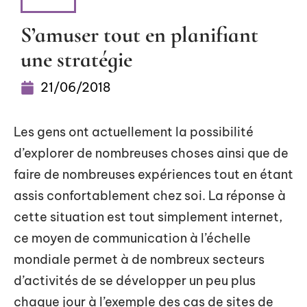
TECH
S’amuser tout en planifiant
une stratégie
21/06/2018
Les gens ont actuellement la possibilité
d’explorer de nombreuses choses ainsi que de
faire de nombreuses expériences tout en étant
assis confortablement chez soi. La réponse à
cette situation est tout simplement internet,
ce moyen de communication à l’échelle
mondiale permet à de nombreux secteurs
d’activités de se développer un peu plus
chaque jour à l’exemple des cas de sites de