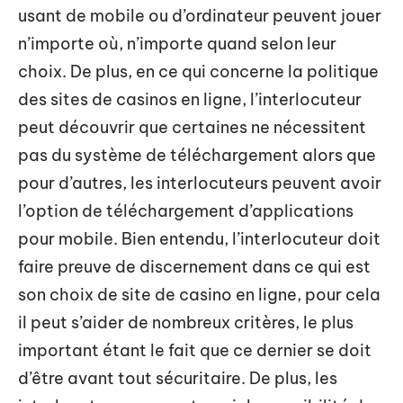
usant de mobile ou d’ordinateur peuvent jouer
n’importe où, n’importe quand selon leur
choix. De plus, en ce qui concerne la politique
des sites de casinos en ligne, l’interlocuteur
peut découvrir que certaines ne nécessitent
pas du système de téléchargement alors que
pour d’autres, les interlocuteurs peuvent avoir
l’option de téléchargement d’applications
pour mobile. Bien entendu, l’interlocuteur doit
faire preuve de discernement dans ce qui est
son choix de site de casino en ligne, pour cela
il peut s’aider de nombreux critères, le plus
important étant le fait que ce dernier se doit
d’être avant tout sécuritaire. De plus, les