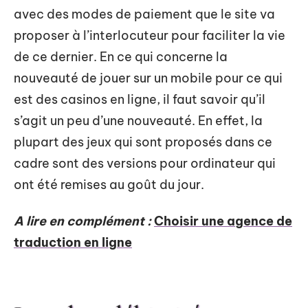
avec des modes de paiement que le site va
proposer à l’interlocuteur pour faciliter la vie
de ce dernier. En ce qui concerne la
nouveauté de jouer sur un mobile pour ce qui
est des casinos en ligne, il faut savoir qu’il
s’agit un peu d’une nouveauté. En effet, la
plupart des jeux qui sont proposés dans ce
cadre sont des versions pour ordinateur qui
ont été remises au goût du jour.
A lire en complément :
Choisir une agence de
traduction en ligne