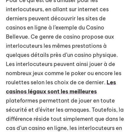
Pour ce qui est de s’amuser pour les
interlocuteurs, en allant sur internet ces
derniers peuvent découvrir les sites de
casinos en ligne à l’exemple du Casino
Bellevue. Ce genre de casino propose aux
interlocuteurs les mêmes prestations à
quelques détails près d’un casino physique.
Les interlocuteurs peuvent ainsi jouer à de
nombreux jeux comme le poker ou encore les
roulettes selon les choix de ce dernier.
Les
casinos légaux sont les meilleures
plateformes permettant de jouer en toute
sécurité et d’éviter les arnaques. Toutefois, la
différence réside tout simplement que dans le
cas d’un casino en ligne, les interlocuteurs en