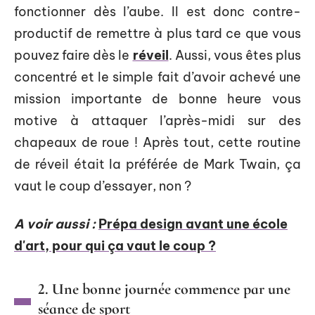
fonctionner dès l’aube. Il est donc contre-
productif de remettre à plus tard ce que vous
pouvez faire dès le
réveil
. Aussi, vous êtes plus
concentré et le simple fait d’avoir achevé une
mission importante de bonne heure vous
motive à attaquer l’après-midi sur des
chapeaux de roue ! Après tout, cette routine
de réveil était la préférée de Mark Twain, ça
vaut le coup d’essayer, non ?
A voir aussi :
Prépa design avant une école
d'art, pour qui ça vaut le coup ?
2. Une bonne journée commence par une
séance de sport