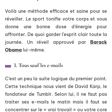
Voilà une méthode efficace et saine pour se
réveiller. Le sport tonifie votre corps et vous
donne une bonne dose d’énergie pour
affronter. De quoi garder l’esprit clair toute la
journée. Un réveil approuvé par
Barack
Obama
lui-même.
3. Tous sauf les e-mails
C’est un peu la suite logique du premier point.
Cette technique nous vient de David Karp, le
fondateur de Tumblr. Selon lui, il ne faut pas
traiter ses e-mails le matin mais il faut se
concentrer sur le « vrai travail » ou votre core