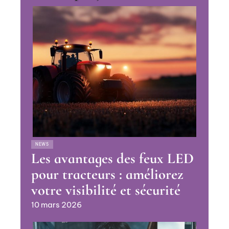
NEWS
Les avantages des feux LED
pour tracteurs : améliorez
votre visibilité et sécurité
10 mars 2026