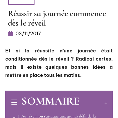
LOISIRS
Réussir sa journée commence
dès le réveil
03/11/2017
Et si la réussite d’une journée était
conditionnée dès le réveil ? Radical certes,
mais il existe quelques bonnes idées à
mettre en place tous les matins.
SOMMAIRE
1. Au réveil, on s’attaque aux grands défis de la