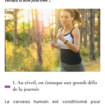
1. Au réveil, on s’attaque aux grands défis
de la journée
Le cerveau humain est conditionné pour