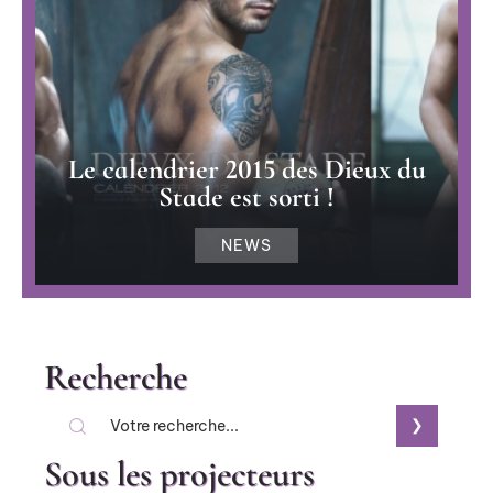
Le calendrier 2015 des Dieux du
Stade est sorti !
NEWS
Recherche
Sous les projecteurs