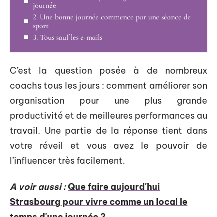
journée
2. Une bonne journée commence par une séance de
sport
3. Tous sauf les e-mails
C’est la question posée à de nombreux
coachs tous les jours : comment améliorer son
organisation pour une plus grande
productivité et de meilleures performances au
travail. Une partie de la réponse tient dans
votre réveil et vous avez le pouvoir de
l’influencer très facilement.
A voir aussi :
Que faire aujourd'hui
Strasbourg pour vivre comme un local le
temps d'une journée ?