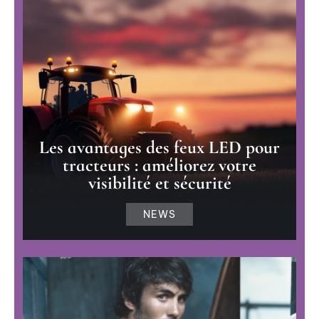
Les avantages des feux LED pour
tracteurs : améliorez votre
visibilité et sécurité
NEWS