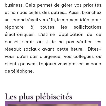
business. Cela permet de gérer vos priorités
et non pas celles des autres… Aussi, branchez
un second réveil vers 11h, le moment idéal pour
répondre à toutes les sollicitations
électroniques. L’ultime application de ce
conseil serait aussi de ne pas vérifier ses
réseaux sociaux avant cette heure… Dites-
vous qu’en cas d’urgence, vos collègues ou
clients peuvent toujours vous passer un coup
de téléphone.
Les plus plébiscités