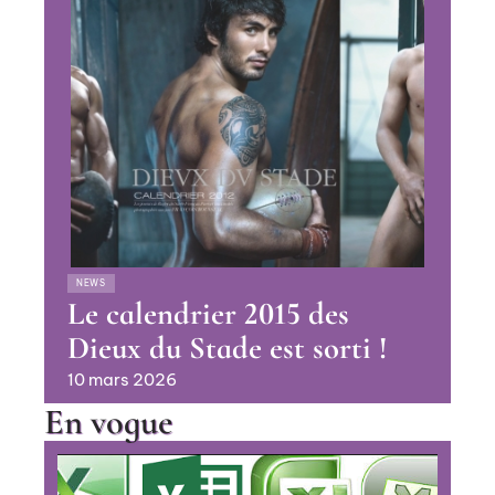
NEWS
Le calendrier 2015 des
Dieux du Stade est sorti !
10 mars 2026
En vogue