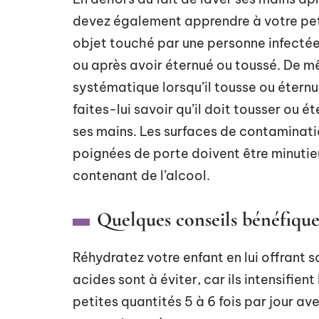
devez également apprendre à votre peti
objet touché par une personne infectée. 
ou après avoir éternué ou toussé. De mê
systématique lorsqu’il tousse ou éternu
faites-lui savoir qu’il doit tousser ou 
ses mains. Les surfaces de contamination
poignées de porte doivent être minutie
contenant de l’alcool.
Quelques conseils bénéfique
Réhydratez votre enfant en lui offrant so
acides sont à éviter, car ils intensifient
petites quantités 5 à 6 fois par jour 