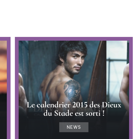
Le calendrier 2015 des Dieux
du Stade est sorti !
NEWS