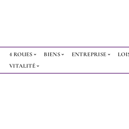
4 ROUES
BIENS
ENTREPRISE
LOI
VITALITÉ