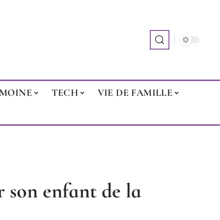
IMOINE
TECH
VIE DE FAMILLE
son enfant de la