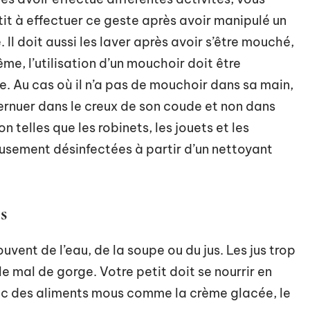
t à effectuer ce geste après avoir manipulé un
Il doit aussi les laver après avoir s’être mouché,
me, l’utilisation d’un mouchoir doit être
e. Au cas où il n’a pas de mouchoir dans sa main,
éternuer dans le creux de son coude et non dans
 telles que les robinets, les jouets et les
usement désinfectées à partir d’un nettoyant
s
uvent de l’eau, de la soupe ou du jus. Les jus trop
 le mal de gorge. Votre petit doit se nourrir en
avec des aliments mous comme la crème glacée, le