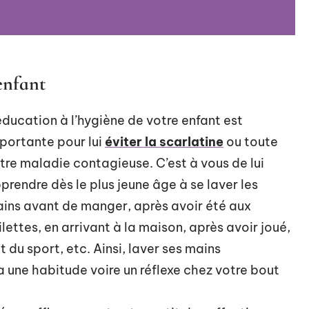
enfant
éducation à l’hygiène de votre enfant est
portante pour lui
éviter la scarlatine
ou toute
tre maladie contagieuse. C’est à vous de lui
prendre dès le plus jeune âge à se laver les
ins avant de manger, après avoir été aux
ilettes, en arrivant à la maison, après avoir joué,
it du sport, etc. Ainsi, laver ses mains
 une habitude voire un réflexe chez votre bout