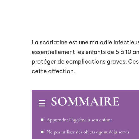
La scarlatine est une maladie infectieu
essentiellement les enfants de 5 à 10 a
protéger de complications graves. Ces
cette affection.
SOMMAIRE
Apprendre l’hygiène à son enfant
Ne pas utiliser des objets ayant déjà servis