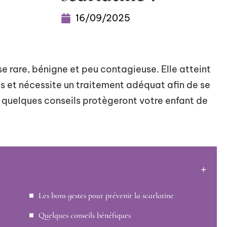
16/09/2025
se rare, bénigne et peu contagieuse. Elle atteint
ns et nécessite un traitement adéquat afin de se
 quelques conseils protègeront votre enfant de
Les bons gestes pour prévenir la scarlatine
Quelques conseils bénéfiques