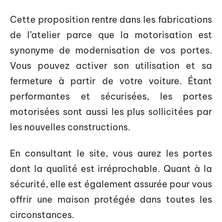
Cette proposition rentre dans les fabrications
de l’atelier parce que la motorisation est
synonyme de modernisation de vos portes.
Vous pouvez activer son utilisation et sa
fermeture à partir de votre voiture. Étant
performantes et sécurisées, les portes
motorisées sont aussi les plus sollicitées par
les nouvelles constructions.
En consultant le site, vous aurez les portes
dont la qualité est irréprochable. Quant à la
sécurité, elle est également assurée pour vous
offrir une maison protégée dans toutes les
circonstances.