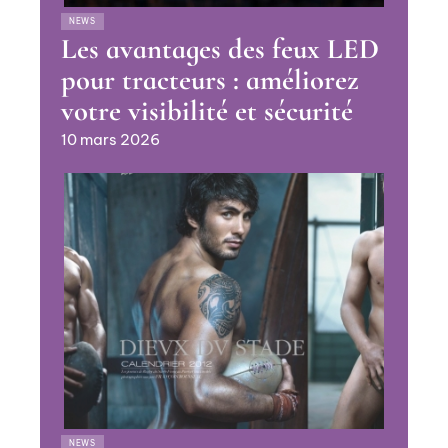
NEWS
Les avantages des feux LED
pour tracteurs : améliorez
votre visibilité et sécurité
10 mars 2026
NEWS