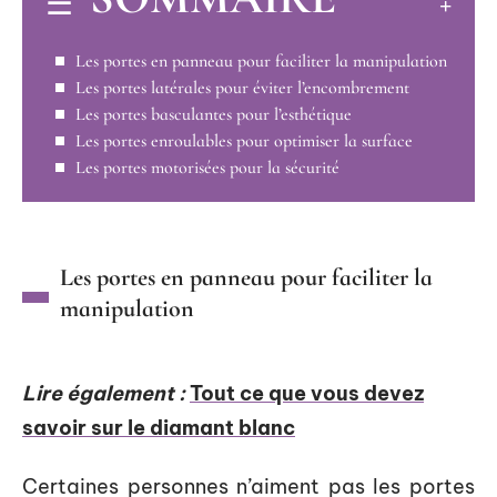
Les portes en panneau pour faciliter la manipulation
Les portes latérales pour éviter l’encombrement
Les portes basculantes pour l’esthétique
Les portes enroulables pour optimiser la surface
Les portes motorisées pour la sécurité
Les portes en panneau pour faciliter la
manipulation
Lire également :
Tout ce que vous devez
savoir sur le diamant blanc
Certaines personnes n’aiment pas les portes