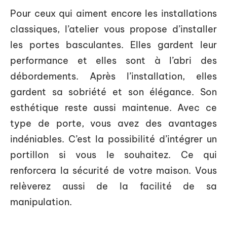
Pour ceux qui aiment encore les installations
classiques, l’atelier vous propose d’installer
les portes basculantes. Elles gardent leur
performance et elles sont à l’abri des
débordements. Après l’installation, elles
gardent sa sobriété et son élégance. Son
esthétique reste aussi maintenue. Avec ce
type de porte, vous avez des avantages
indéniables. C’est la possibilité d’intégrer un
portillon si vous le souhaitez. Ce qui
renforcera la sécurité de votre maison. Vous
relèverez aussi de la facilité de sa
manipulation.