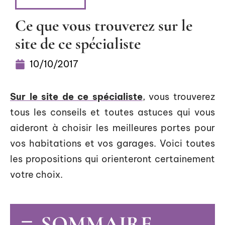
ENTREPRISE
Ce que vous trouverez sur le
site de ce spécialiste
10/10/2017
Sur le site de ce spécialiste
, vous trouverez
tous les conseils et toutes astuces qui vous
aideront à choisir les meilleures portes pour
vos habitations et vos garages. Voici toutes
les propositions qui orienteront certainement
votre choix.
SOMMAIRE