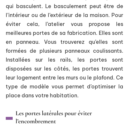
qui basculent. Le basculement peut être de
l’intérieur ou de l’extérieur de la maison. Pour
éviter cela, l’atelier vous propose les
meilleures portes de sa fabrication. Elles sont
en panneau. Vous trouverez qu’elles sont
formées de plusieurs panneaux coulissants.
Installées sur les rails, les portes sont
disposées sur les côtés, les portes trouvent
leur logement entre les murs ou le plafond. Ce
type de modèle vous permet d’optimiser la
place dans votre habitation.
Les portes latérales pour éviter
l’encombrement