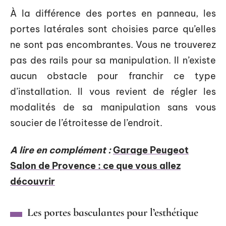
À la différence des portes en panneau, les
portes latérales sont choisies parce qu’elles
ne sont pas encombrantes. Vous ne trouverez
pas des rails pour sa manipulation. Il n’existe
aucun obstacle pour franchir ce type
d’installation. Il vous revient de régler les
modalités de sa manipulation sans vous
soucier de l’étroitesse de l’endroit.
A lire en complément :
Garage Peugeot
Salon de Provence : ce que vous allez
découvrir
Les portes basculantes pour l’esthétique