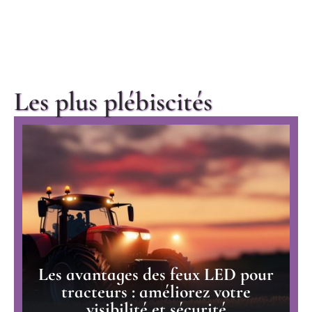
Les plus plébiscités
Les avantages des feux LED pour
tracteurs : améliorez votre
visibilité et sécurité