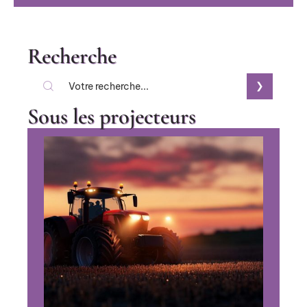
Recherche
Sous les projecteurs