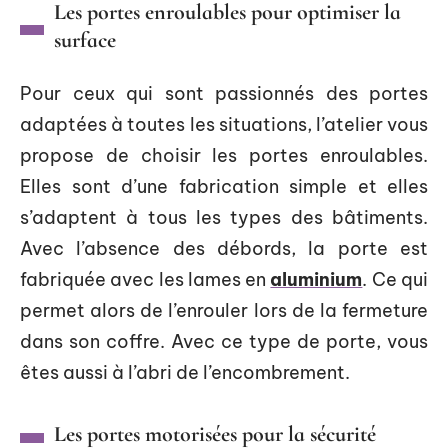
Les portes enroulables pour optimiser la
surface
Pour ceux qui sont passionnés des portes
adaptées à toutes les situations, l’atelier vous
propose de choisir les portes enroulables.
Elles sont d’une fabrication simple et elles
s’adaptent à tous les types des bâtiments.
Avec l’absence des débords, la porte est
fabriquée avec les lames en
aluminium
. Ce qui
permet alors de l’enrouler lors de la fermeture
dans son coffre. Avec ce type de porte, vous
êtes aussi à l’abri de l’encombrement.
Les portes motorisées pour la sécurité