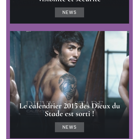
NEWS
Le calendrier 2015 des Dieux du
Stade est sorti !
NEWS