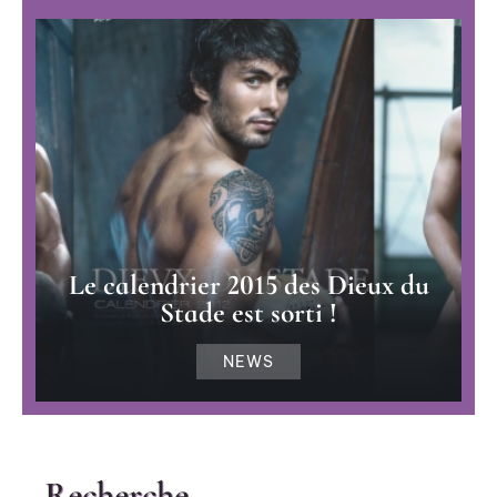
Le calendrier 2015 des Dieux du
Stade est sorti !
NEWS
Recherche