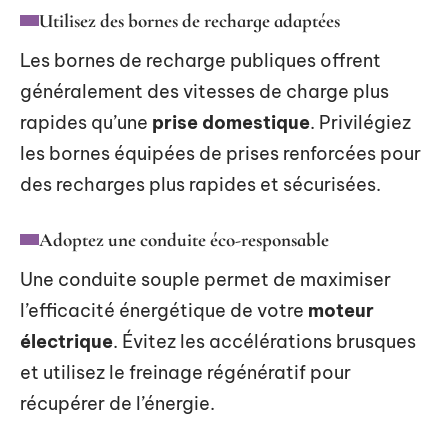
Utilisez des bornes de recharge adaptées
Les bornes de recharge publiques offrent
généralement des vitesses de charge plus
rapides qu’une
prise domestique
. Privilégiez
les bornes équipées de prises renforcées pour
des recharges plus rapides et sécurisées.
Adoptez une conduite éco-responsable
Une conduite souple permet de maximiser
l’efficacité énergétique de votre
moteur
électrique
. Évitez les accélérations brusques
et utilisez le freinage régénératif pour
récupérer de l’énergie.