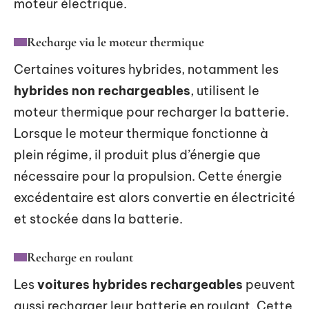
moteur électrique.
Recharge via le moteur thermique
Certaines voitures hybrides, notamment les
hybrides non rechargeables
, utilisent le
moteur thermique pour recharger la batterie.
Lorsque le moteur thermique fonctionne à
plein régime, il produit plus d’énergie que
nécessaire pour la propulsion. Cette énergie
excédentaire est alors convertie en électricité
et stockée dans la batterie.
Recharge en roulant
Les
voitures hybrides rechargeables
peuvent
aussi recharger leur batterie en roulant. Cette