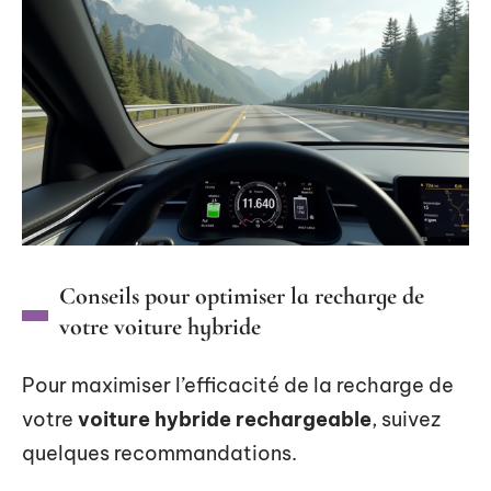
Conseils pour optimiser la recharge de
votre voiture hybride
Pour maximiser l’efficacité de la recharge de
votre
voiture hybride rechargeable
, suivez
quelques recommandations.