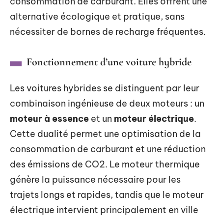
consommation de carburant. Elles offrent une
alternative écologique et pratique, sans
nécessiter de bornes de recharge fréquentes.
Fonctionnement d’une voiture hybride
Les voitures hybrides se distinguent par leur
combinaison ingénieuse de deux moteurs : un
moteur à essence
et un
moteur électrique
.
Cette dualité permet une optimisation de la
consommation de carburant et une réduction
des émissions de CO2. Le moteur thermique
génère la puissance nécessaire pour les
trajets longs et rapides, tandis que le moteur
électrique intervient principalement en ville