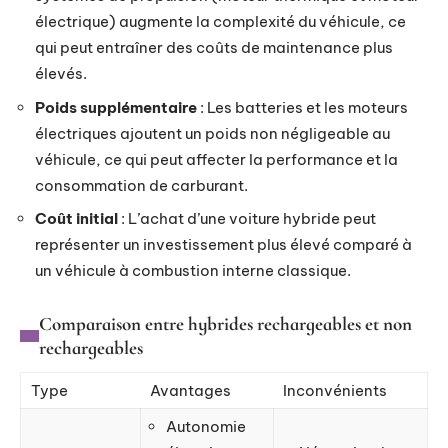
électrique) augmente la complexité du véhicule, ce
qui peut entraîner des coûts de maintenance plus
élevés.
Poids supplémentaire
: Les batteries et les moteurs
électriques ajoutent un poids non négligeable au
véhicule, ce qui peut affecter la performance et la
consommation de carburant.
Coût initial
: L’achat d’une voiture hybride peut
représenter un investissement plus élevé comparé à
un véhicule à combustion interne classique.
Comparaison entre hybrides rechargeables et non
rechargeables
Type
Avantages
Inconvénients
Autonomie