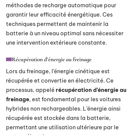
méthodes de recharge automatique pour
garantir leur efficacité énergétique. Ces
techniques permettent de maintenir la
batterie à un niveau optimal sans nécessiter
une intervention extérieure constante.
Récupération d’énergie au freinage
Lors du freinage, l’énergie cinétique est
récupérée et convertie en électricité. Ce
processus, appelé
récupération d’énergie au
freinage
, est fondamental pour les voitures
hybrides non rechargeables. L’énergie ainsi
récupérée est stockée dans la batterie,
permettant une utilisation ultérieure par le