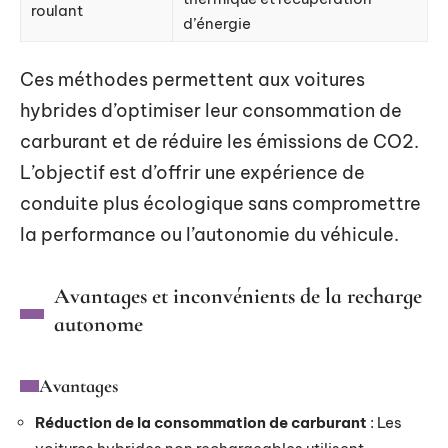
roulant
d’énergie
Ces méthodes permettent aux voitures
hybrides d’optimiser leur consommation de
carburant et de réduire les émissions de CO2.
L’objectif est d’offrir une expérience de
conduite plus écologique sans compromettre
la performance ou l’autonomie du véhicule.
Avantages et inconvénients de la recharge
autonome
Avantages
Réduction de la consommation de carburant
: Les