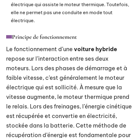
électrique qui assiste le moteur thermique. Toutefois,
elle ne permet pas une conduite en mode tout
électrique.
Principe de fonctionnement
Le fonctionnement d’une
voiture hybride
repose sur l’interaction entre ses deux
moteurs. Lors des phases de démarrage et à
faible vitesse, c’est généralement le moteur
électrique qui est sollicité. À mesure que la
vitesse augmente, le moteur thermique prend
le relais. Lors des freinages, l’énergie cinétique
est récupérée et convertie en électricité,
stockée dans la batterie. Cette méthode de
récupération d’énergie est fondamentale pour