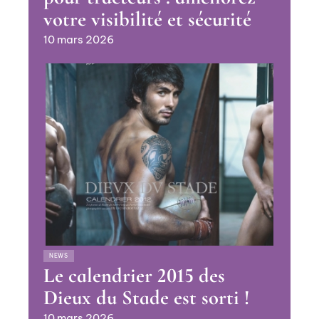
votre visibilité et sécurité
10 mars 2026
NEWS
Le calendrier 2015 des
Dieux du Stade est sorti !
10 mars 2026