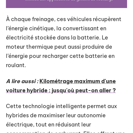
À chaque freinage, ces véhicules récupèrent
l’énergie cinétique, la convertissant en
électricité stockée dans la batterie. Le
moteur thermique peut aussi produire de
l’énergie pour recharger cette batterie en
roulant.
A lire aussi :
Kilométrage maximum d'une
voiture hybride : jusqu'où peut-on aller ?
Cette technologie intelligente permet aux
hybrides de maximiser leur autonomie
électrique, tout en réduisant leur