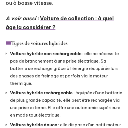
ou à basse vitesse.
A voir aussi :
Voiture de collection : à quel
âge la considérer ?
Types de voitures hybrides
Voiture hybride non rechargeable
: elle ne nécessite
pas de branchement à une prise électrique. Sa
batterie se recharge grâce à l’énergie récupérée lors
des phases de freinage et parfois via le moteur
thermique.
Voiture hybride rechargeable
: équipée d’une batterie
de plus grande capacité, elle peut être rechargée via
une prise externe. Elle offre une autonomie supérieure
en mode tout électrique.
Voiture hybride douce
: elle dispose d’un petit moteur