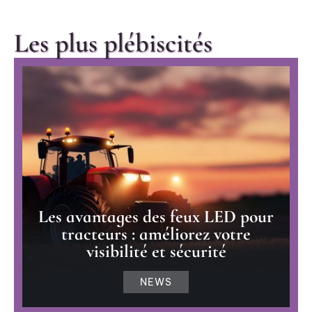
Les plus plébiscités
Les avantages des feux LED pour
tracteurs : améliorez votre
visibilité et sécurité
NEWS