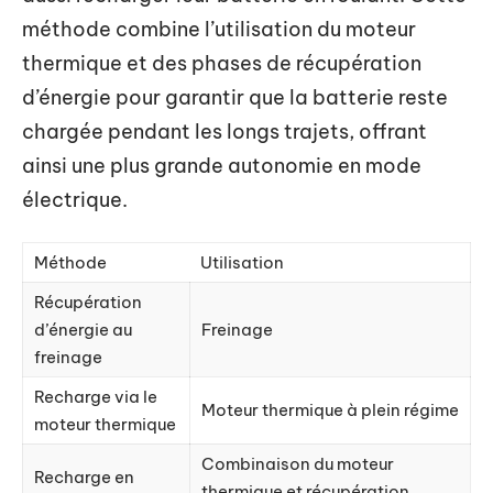
méthode combine l’utilisation du moteur
thermique et des phases de récupération
d’énergie pour garantir que la batterie reste
chargée pendant les longs trajets, offrant
ainsi une plus grande autonomie en mode
électrique.
Méthode
Utilisation
Récupération
d’énergie au
Freinage
freinage
Recharge via le
Moteur thermique à plein régime
moteur thermique
Combinaison du moteur
Recharge en
thermique et récupération