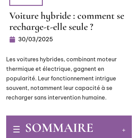
4 ROUES
Voiture hybride : comment se
recharge-t-elle seule ?
30/03/2025
Les voitures hybrides, combinant moteur
thermique et électrique, gagnent en
popularité. Leur fonctionnement intrigue
souvent, notamment leur capacité à se
recharger sans intervention humaine.
SOMMAIRE