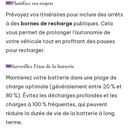
Planifiez vos trajets
Prévoyez vos itinéraires pour inclure des arrêts
à des
bornes de recharge
publiques. Cela
vous permet de prolonger l’autonomie de
votre véhicule tout en profitant des pauses
pour recharger.
Surveillez l’état de la batterie
Maintenez votre batterie dans une plage de
charge optimale (généralement entre 20 % et
80 %). Évitez les décharges profondes et les
charges à 100 % fréquentes, qui peuvent
réduire la durée de vie de la batterie à long
terme.