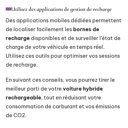
Utilisez des applications de gestion de recharge
Des applications mobiles dédiées permettent
de localiser facilement les
bornes de
recharge
disponibles et de surveiller l’état de
charge de votre véhicule en temps réel.
Utilisez ces outils pour optimiser vos sessions
de recharge.
En suivant ces conseils, vous pourrez tirer le
meilleur parti de votre
voiture hybride
rechargeable
, tout en réduisant votre
consommation de carburant et vos émissions
de CO2.