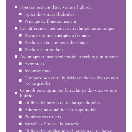
Fonctionnement d’une voiture hybride
Types de voitures hybrides
Principe de fonctionnement
Les différentes méthodes de recharge automatique
Récupération d’énergie au freinage
Recharge via le moteur thermique
Recharge en roulant
Avantages et inconvénients de la recharge autonome
Avantages
Inconvénients
Comparaison entre hybrides rechargeables et non
rechargeables
Conseils pour optimiser la recharge de votre voiture
hybride
Utilisez des bornes de recharge adaptées
Adoptez une conduite éco-responsable
Planifiez vos trajets
Surveillez l’état de la batterie
Utilisez des applications de gestion de recharge