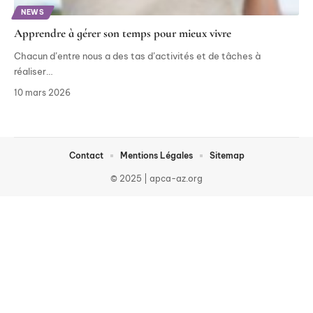
NEWS
Apprendre à gérer son temps pour mieux vivre
Chacun d’entre nous a des tas d’activités et de tâches à
réaliser
…
10 mars 2026
Contact
Mentions Légales
Sitemap
© 2025 | apca-az.org