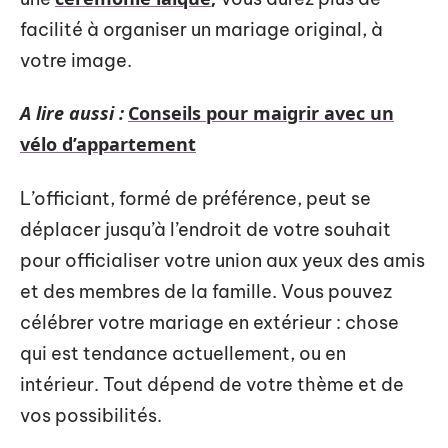
facilité à organiser un mariage original, à
votre image.
A lire aussi :
Conseils pour maigrir avec un
vélo d’appartement
L’officiant, formé de préférence, peut se
déplacer jusqu’à l’endroit de votre souhait
pour officialiser votre union aux yeux des amis
et des membres de la famille. Vous pouvez
célébrer votre mariage en extérieur : chose
qui est tendance actuellement, ou en
intérieur. Tout dépend de votre thème et de
vos possibilités.