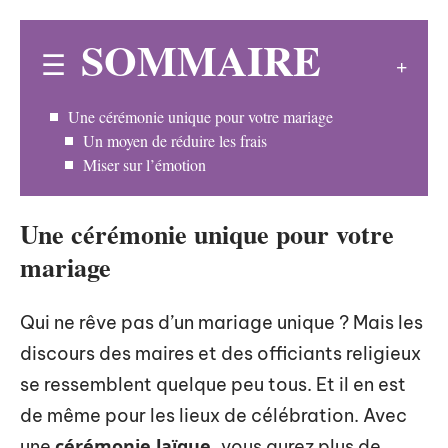
SOMMAIRE
Une cérémonie unique pour votre mariage
Un moyen de réduire les frais
Miser sur l’émotion
Une cérémonie unique pour votre
mariage
Qui ne rêve pas d’un mariage unique ? Mais les
discours des maires et des officiants religieux
se ressemblent quelque peu tous. Et il en est
de même pour les lieux de célébration. Avec
cérémonie laïque
,
une
vous aurez plus de