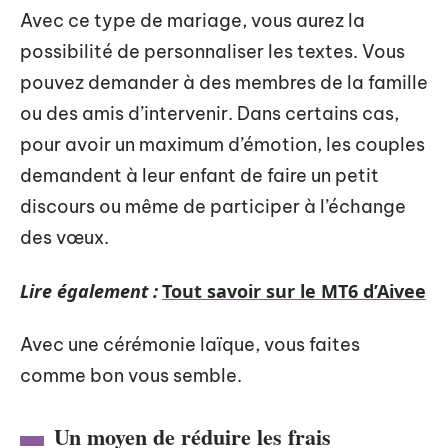
Avec ce type de mariage, vous aurez la
possibilité de personnaliser les textes. Vous
pouvez demander à des membres de la famille
ou des amis d’intervenir. Dans certains cas,
pour avoir un maximum d’émotion, les couples
demandent à leur enfant de faire un petit
discours ou même de participer à l’échange
des vœux.
Lire également :
Tout savoir sur le MT6 d’Aivee
Avec une cérémonie laïque, vous faites
comme bon vous semble.
Un moyen de réduire les frais