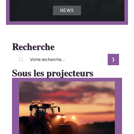
NEWS
Recherche
Sous les projecteurs