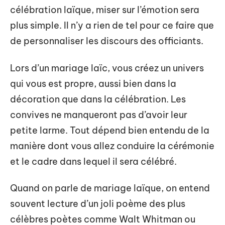
célébration laïque, miser sur l’émotion sera
plus simple. Il n’y a rien de tel pour ce faire que
de personnaliser les discours des officiants.
Lors d’un mariage laïc, vous créez un univers
qui vous est propre, aussi bien dans la
décoration que dans la célébration. Les
convives ne manqueront pas d’avoir leur
petite larme. Tout dépend bien entendu de la
manière dont vous allez conduire la cérémonie
et le cadre dans lequel il sera célébré.
Quand on parle de mariage laïque, on entend
souvent lecture d’un joli poème des plus
célèbres poètes comme Walt Whitman ou