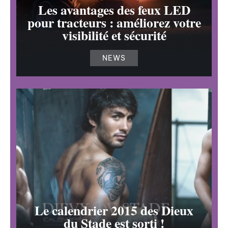
Les avantages des feux LED
pour tracteurs : améliorez votre
visibilité et sécurité
NEWS
Le calendrier 2015 des Dieux
du Stade est sorti !