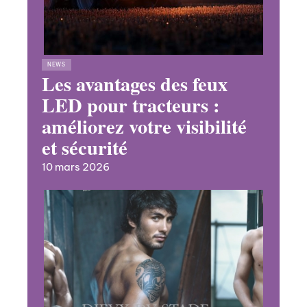
NEWS
Les avantages des feux
LED pour tracteurs :
améliorez votre visibilité
et sécurité
10 mars 2026