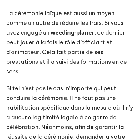
La cérémonie laïque
est aussi un moyen
comme un autre de réduire les frais. Si vous
weeding-planer
avez engagé un
, ce dernier
peut jouer à la fois le rôle d’officiant et
d’animateur. Cela fait partie de ses
prestations et il a suivi des formations en ce
sens.
Si tel n’est pas le cas, n’importe qui peut
conduire la cérémonie. Il ne faut pas une
habilitation spécifique dans la mesure où il n’y
a aucune légitimité légale à ce genre de
célébration. Néanmoins, afin de garantir la
réussite de la cérémonie, demander à votre