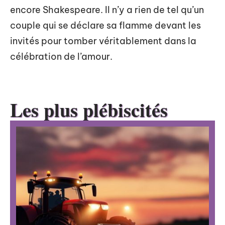
encore Shakespeare. Il n’y a rien de tel qu’un
couple qui se déclare sa flamme devant les
invités pour tomber véritablement dans la
célébration de l’amour.
Les plus plébiscités