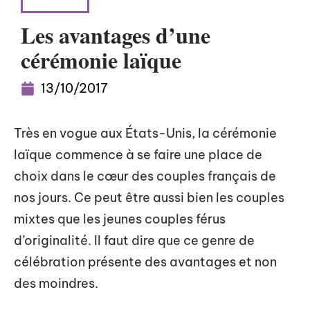
LOISIRS
Les avantages d’une
cérémonie laïque
13/10/2017
Très en vogue aux États-Unis, la cérémonie
laïque
commence à se faire une place de
choix dans le cœur des couples français de
nos jours. Ce peut être aussi bien les couples
mixtes que les jeunes couples férus
d’originalité. Il faut dire que ce genre de
célébration présente des avantages et non
des moindres.