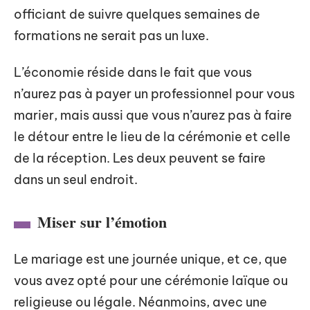
officiant de suivre quelques semaines de
formations ne serait pas un luxe.
L’économie réside dans le fait que vous
n’aurez pas à payer un professionnel pour vous
marier, mais aussi que vous n’aurez pas à faire
le détour entre le lieu de la cérémonie et celle
de la réception. Les deux peuvent se faire
dans un seul endroit.
Miser sur l’émotion
Le mariage est une journée unique, et ce, que
vous avez opté pour une cérémonie laïque ou
religieuse ou légale. Néanmoins, avec une