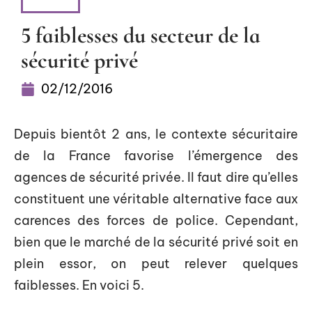
NEWS
5 faiblesses du secteur de la
sécurité privé
02/12/2016
Depuis bientôt 2 ans, le contexte sécuritaire
de la France favorise l’émergence des
agences de sécurité privée. Il faut dire qu’elles
constituent une véritable alternative face aux
carences des forces de police. Cependant,
bien que le marché de la sécurité privé soit en
plein essor, on peut relever quelques
faiblesses. En voici 5.