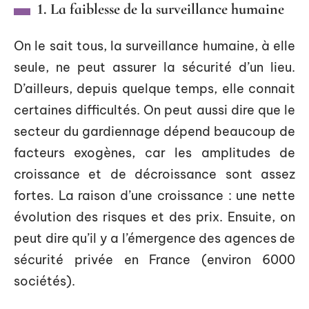
1. La faiblesse de la surveillance humaine
On le sait tous, la surveillance humaine, à elle
seule, ne peut assurer la sécurité d’un lieu.
D’ailleurs, depuis quelque temps, elle connait
certaines difficultés. On peut aussi dire que le
secteur du gardiennage dépend beaucoup de
facteurs exogènes, car les amplitudes de
croissance et de décroissance sont assez
fortes. La raison d’une croissance : une nette
évolution des risques et des prix. Ensuite, on
peut dire qu’il y a l’émergence des agences de
sécurité privée en France (environ 6000
sociétés).