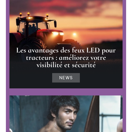
Les avantages des feux LED pour
tracteurs : améliorez votre
visibilité et sécurité
NEWS