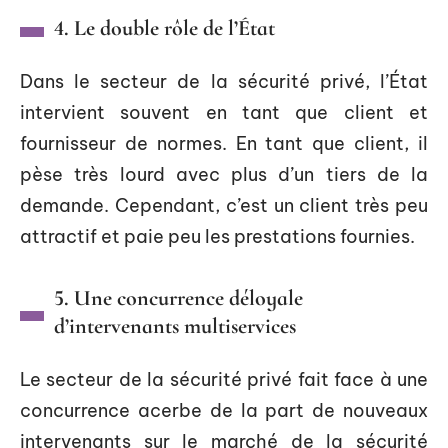
4. Le double rôle de l’État
Dans le secteur de la sécurité privé, l’État
intervient souvent en tant que client et
fournisseur de normes. En tant que client, il
pèse très lourd avec plus d’un tiers de la
demande. Cependant, c’est un client très peu
attractif et paie peu les prestations fournies.
5. Une concurrence déloyale
d’intervenants multiservices
Le secteur de la sécurité privé fait face à une
concurrence acerbe de la part de nouveaux
intervenants sur le marché de la sécurité