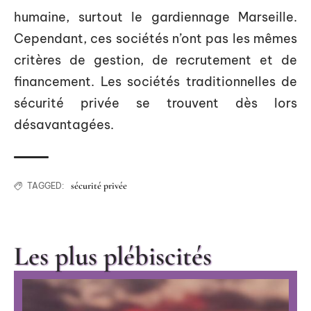
humaine, surtout le gardiennage Marseille.
Cependant, ces sociétés n’ont pas les mêmes
critères de gestion, de recrutement et de
financement. Les sociétés traditionnelles de
sécurité privée se trouvent dès lors
désavantagées.
sécurité privée
TAGGED:
Les plus plébiscités