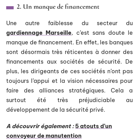
2. Un manque de financement
Une autre faiblesse du secteur du
gardiennage Marseille
, c’est sans doute le
manque de financement. En effet, les banques
sont désormais très réticentes à donner des
financements aux sociétés de sécurité. De
plus, les dirigeants de ces sociétés n’ont pas
toujours l’appui et la vision nécessaires pour
faire des alliances stratégiques. Cela a
surtout été très préjudiciable au
développement de la sécurité privé.
A découvrir également :
5 atouts d’un
convoyeur de manutention