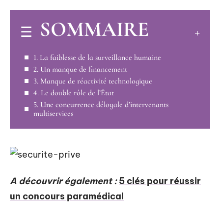
SOMMAIRE
1. La faiblesse de la surveillance humaine
2. Un manque de financement
3. Manque de réactivité technologique
4. Le double rôle de l’État
5. Une concurrence déloyale d’intervenants
multiservices
A découvrir également :
5 clés pour réussir
un concours paramédical