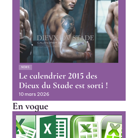
NEWS
Le calendrier 2015 des
Dieux du Stade est sorti !
10 mars 2026
En vogue