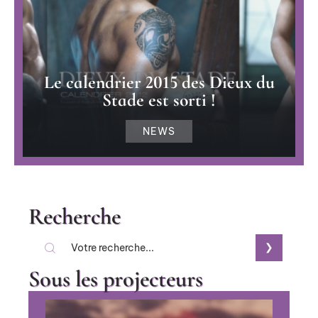
Le calendrier 2015 des Dieux du
Stade est sorti !
NEWS
Recherche
Sous les projecteurs