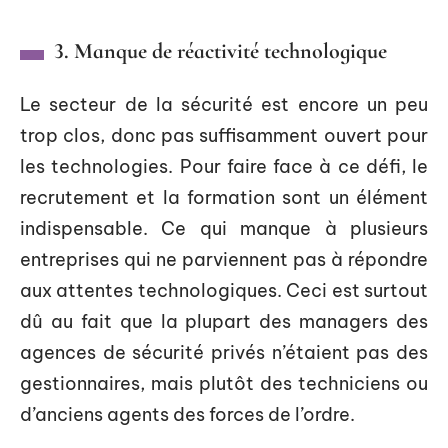
3. Manque de réactivité technologique
Le secteur de la sécurité est encore un peu
trop clos, donc pas suffisamment ouvert pour
les technologies. Pour faire face à ce défi, le
recrutement et la formation sont un élément
indispensable. Ce qui manque à plusieurs
entreprises qui ne parviennent pas à répondre
aux attentes technologiques. Ceci est surtout
dû au fait que la plupart des managers des
agences de sécurité privés n’étaient pas des
gestionnaires, mais plutôt des techniciens ou
d’anciens agents des forces de l’ordre.