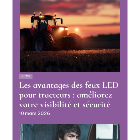
NEWS
Les avantages des feux LED
pour tracteurs : améliorez
votre visibilité et sécurité
10 mars 2026