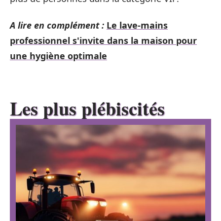
A lire en complément :
Le lave-mains
professionnel s'invite dans la maison pour
une hygiène optimale
Les plus plébiscités