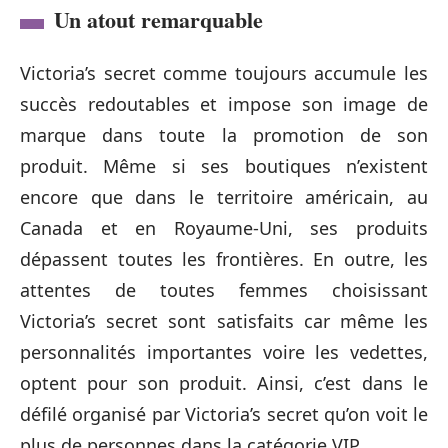
Un atout remarquable
Victoria’s secret comme toujours accumule les
succès redoutables et impose son image de
marque dans toute la promotion de son
produit. Même si ses boutiques n’existent
encore que dans le territoire américain, au
Canada et en Royaume-Uni, ses produits
dépassent toutes les frontières. En outre, les
attentes de toutes femmes choisissant
Victoria’s secret sont satisfaits car même les
personnalités importantes voire les vedettes,
optent pour son produit. Ainsi, c’est dans le
défilé organisé par Victoria’s secret qu’on voit le
plus de personnes dans la catégorie VIP.