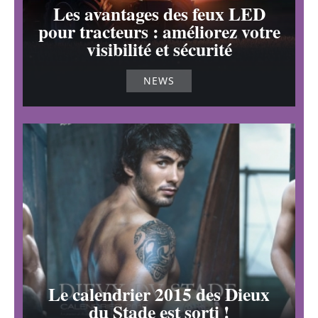
Les avantages des feux LED
pour tracteurs : améliorez votre
visibilité et sécurité
NEWS
Le calendrier 2015 des Dieux
du Stade est sorti !