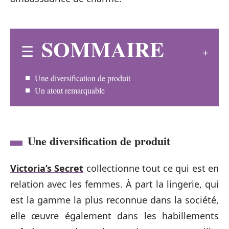
SOMMAIRE
Une diversification de produit
Un atout remarquable
Une diversification de produit
Victoria’s Secret
collectionne tout ce qui est en
relation avec les femmes. À part la lingerie, qui
est la gamme la plus reconnue dans la société,
elle œuvre également dans les habillements