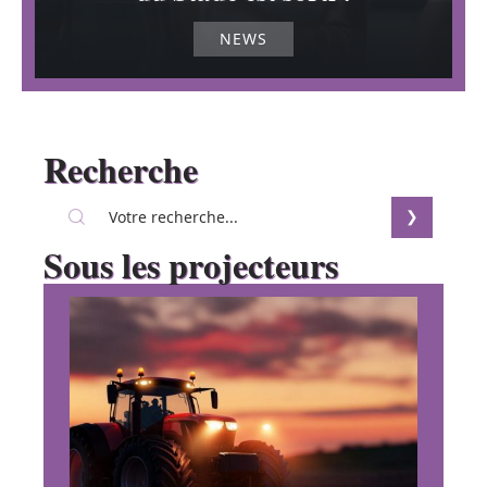
NEWS
Recherche
Sous les projecteurs