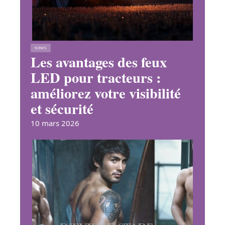
NEWS
Les avantages des feux
LED pour tracteurs :
améliorez votre visibilité
et sécurité
10 mars 2026