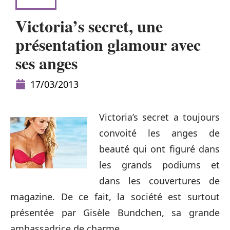
LOOK
Victoria’s secret, une
présentation glamour avec
ses anges
17/03/2013
Victoria’s secret a toujours
convoité les anges de
beauté qui ont figuré dans
les grands podiums et
dans les couvertures de
magazine. De ce fait, la société est surtout
présentée par Gisèle Bundchen, sa grande
ambassadrice de charme.