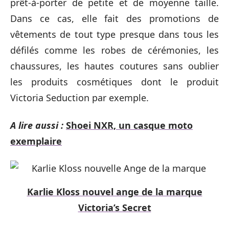
prêt-à-porter de petite et de moyenne taille.
Dans ce cas, elle fait des promotions de
vêtements de tout type presque dans tous les
défilés comme les robes de cérémonies, les
chaussures, les hautes coutures sans oublier
les produits cosmétiques dont le produit
Victoria Seduction par exemple.
A lire aussi :
Shoei NXR, un casque moto
exemplaire
Karlie Kloss nouvel ange de la marque
Victoria’s Secret