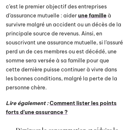
c’est le premier objectif des entreprises
d’assurance mutuelle : aider
une famille
à
survivre malgré un accident ou un décès de la
principale source de revenus. Ainsi, en
souscrivant une assurance mutuelle, si l’assuré
perd un de ces membres ou est décédé, une
somme sera versée à sa famille pour que
cette dernière puisse continuer à vivre dans
les bonnes conditions, malgré la perte de la
personne chère.
Lire également :
Comment lister les points
forts d’une assurance ?
Diminuer la consommation et réduire la