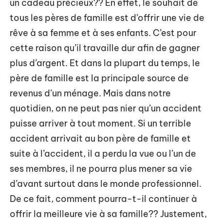
un cadeau précieux?? En effet, le souhait de
tous les pères de famille est d’offrir une vie de
rêve à sa femme et à ses enfants. C’est pour
cette raison qu’il travaille dur afin de gagner
plus d’argent. Et dans la plupart du temps, le
père de famille est la principale source de
revenus d’un ménage. Mais dans notre
quotidien, on ne peut pas nier qu’un accident
puisse arriver à tout moment. Si un terrible
accident arrivait au bon père de famille et
suite à l’accident, il a perdu la vue ou l’un de
ses membres, il ne pourra plus mener sa vie
d’avant surtout dans le monde professionnel.
De ce fait, comment pourra-t-il continuer à
offrir la meilleure vie à sa famille?? Justement,