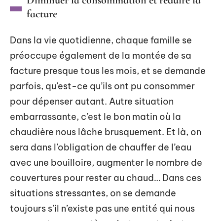
facture
Dans la vie quotidienne, chaque famille se
préoccupe également de la montée de sa
facture presque tous les mois, et se demande
parfois, qu’est-ce qu’ils ont pu consommer
pour dépenser autant. Autre situation
embarrassante, c’est le bon matin où la
chaudière nous lâche brusquement. Et là, on
sera dans l’obligation de chauffer de l’eau
avec une bouilloire, augmenter le nombre de
couvertures pour rester au chaud… Dans ces
situations stressantes, on se demande
toujours s’il n’existe pas une entité qui nous