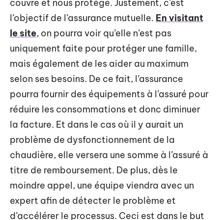
couvre et nous protège. Justement, c’est
l’objectif de l’assurance mutuelle.
En visitant
le site
, on pourra voir qu’elle n’est pas
uniquement faite pour protéger une famille,
mais également de les aider au maximum
selon ses besoins. De ce fait, l’assurance
pourra fournir des équipements à l’assuré pour
réduire les consommations et donc diminuer
la facture. Et dans le cas où il y aurait un
problème de dysfonctionnement de la
chaudière, elle versera une somme à l’assuré à
titre de remboursement. De plus, dès le
moindre appel, une équipe viendra avec un
expert afin de détecter le problème et
d’accélérer le processus. Ceci est dans le but