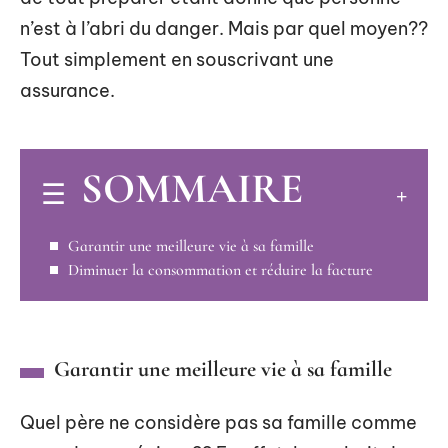
n’est à l’abri du danger. Mais par quel moyen??
Tout simplement en souscrivant une
assurance.
SOMMAIRE
Garantir une meilleure vie à sa famille
Diminuer la consommation et réduire la facture
Garantir une meilleure vie à sa famille
Quel père ne considère pas sa famille comme