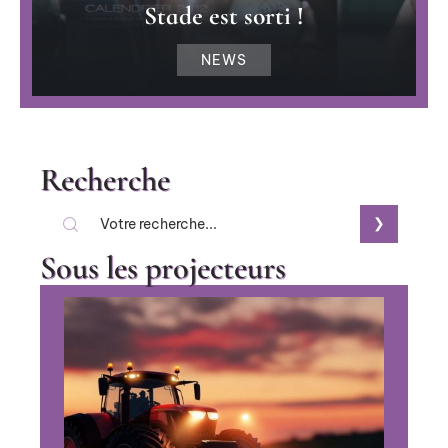
Stade est sorti !
NEWS
Recherche
Sous les projecteurs