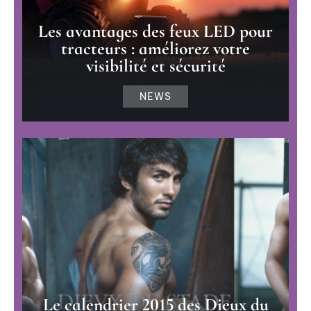
Les avantages des feux LED pour
tracteurs : améliorez votre
visibilité et sécurité
NEWS
Le calendrier 2015 des Dieux du