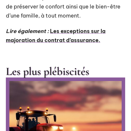
de préserver le confort ainsi que le bien-être
d’une famille, à tout moment.
Lire également :
Les exceptions sur la
majoration du contrat d’assurance.
Les plus plébiscités