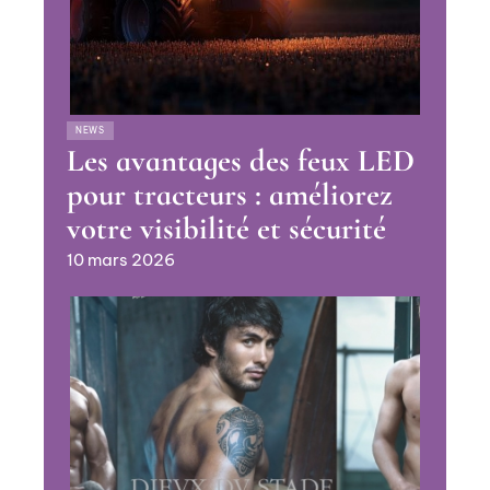
NEWS
Les avantages des feux LED
pour tracteurs : améliorez
votre visibilité et sécurité
10 mars 2026