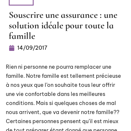
NEWS
Souscrire une assurance : une
solution idéale pour toute la
famille
14/09/2017
Rien ni personne ne pourra remplacer une
famille. Notre famille est tellement précieuse
à nos yeux que l’on souhaite tous leur offrir
une vie confortable dans les meilleures
conditions. Mais si quelques choses de mal
nous arrivent, que va devenir notre famille??
Certaines personnes pensent qu’il est mieux
de tout préparer étant donné que personne