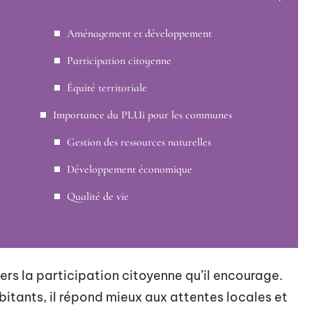
Aménagement et développement
Participation citoyenne
Équité territoriale
Importance du PLUi pour les communes
Gestion des ressources naturelles
Développement économique
Qualité de vie
ers la participation citoyenne qu’il encourage.
itants, il répond mieux aux attentes locales et