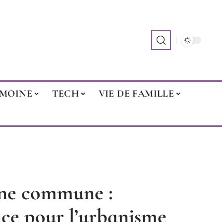
IMOINE
TECH
VIE DE FAMILLE
une commune :
ce pour l’urbanisme