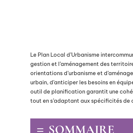
Le Plan Local d’Urbanisme intercommun
gestion et l’aménagement des territoir
orientations d’urbanisme et d’aménage
urbain, d’anticiper les besoins en équi
outil de planification garantit une cohé
tout en s’adaptant aux spécificités d
SOMMAIRE