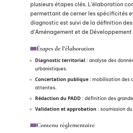
plusieurs étapes clés. L’élaboration c
permettant de cerner les spécificités 
diagnostic est suivi de la définition de
d’Aménagement et de Développement 
Étapes de l’élaboration
Diagnostic territorial
: analyse des donné
urbanistiques.
Concertation publique
: mobilisation des c
attentes.
Rédaction du PADD
: définition des gran
Validation et approbation
: soumission du
Contenu réglementaire