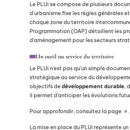
Le PLUi se compose de plusieurs docum
d’urbanisme fixe les règles générales et
chaque zone du territoire intercommun
Programmation (OAP) détaillent les pro
d’aménagement pour les secteurs strat
Un outil au service du territoire
Le PLUi n’est pas qu’un simple document 
stratégique au service du développemen
développement durable
objectifs de
, 
il permet d’anticiper les évolutions fu
Pour approfondir, consultez la page ».
La mise en place du PLUi représente un d