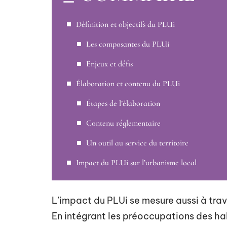
Définition et objectifs du PLUi
Les composantes du PLUi
Enjeux et défis
Élaboration et contenu du PLUi
Étapes de l’élaboration
Contenu réglementaire
Un outil au service du territoire
Impact du PLUi sur l’urbanisme local
L’impact du PLUi se mesure aussi à trav
En intégrant les préoccupations des hab