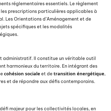
ents réglementaires essentiels. Le règlement
 les prescriptions particulières applicables à
al. Les Orientations d’Aménagement et de
jets spécifiques et les modalités
égiques.
administratif. Il constitue un véritable outil
t harmonieux du territoire. En intégrant des
cohésion sociale
transition énergétique
de
et de
,
tures et de répondre aux défis contemporains.
éfi majeur pour les collectivités locales, en