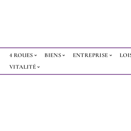
4 ROUES
BIENS
ENTREPRISE
LOI
VITALITÉ