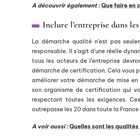
A découvrir également :
Que faire en 
Inclure l’entreprise dans l
La démarche qualité n’est pas seuleme
responsable. Il s’agit d’une réelle dyna
tous les acteurs de l’entreprise devr
démarche de certification. Cela vous p
améliorer votre démarche de mise en œ
son organisme de certification qui vo
respectant toutes les exigences. C
outrepasse les 20 dans toute la France 
A voir aussi :
Quelles sont les qualités