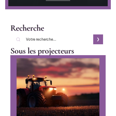
Recherche
Sous les projecteurs