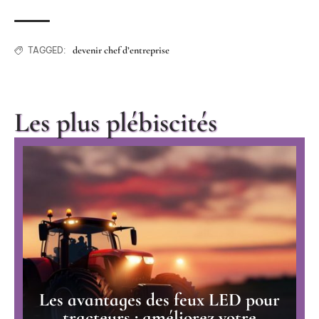
devenir chef d’entreprise
TAGGED:
Les plus plébiscités
Les avantages des feux LED pour
tracteurs : améliorez votre