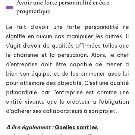
Avoir une forte personnalité et être
pragmatique
Le fait d’avoir une forte personnalité ne
signifie en aucun cas manipuler les autres. Il
s’agit d’avoir de qualités affirmées telles que
le charisme et la persuasion. Alors, le chef
d’entreprise doit être capable de mener à
bien son équipe, et de les emmener avec lui
pour atteindre des objectifs. C’est une qualité
primordiale, car l’entreprise est comme une
entité vivante que le créateur a l’obligation
d’adhérer ses collaborateurs à son projet.
A lire également :
Quelles sont les