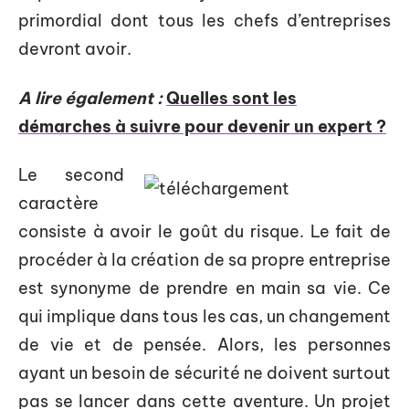
primordial dont tous les chefs d’entreprises
devront avoir.
A lire également :
Quelles sont les
démarches à suivre pour devenir un expert ?
Le second
caractère
consiste à avoir le goût du risque. Le fait de
procéder à la création de sa propre entreprise
est synonyme de prendre en main sa vie. Ce
qui implique dans tous les cas, un changement
de vie et de pensée. Alors, les personnes
ayant un besoin de sécurité ne doivent surtout
pas se lancer dans cette aventure. Un projet