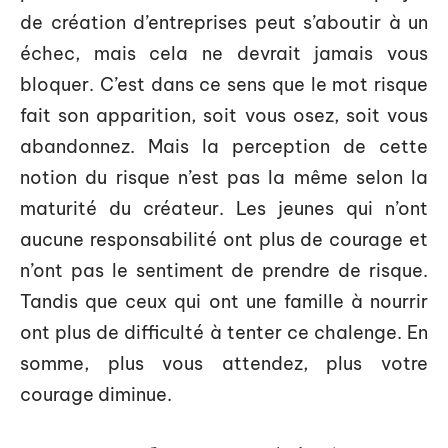
de création d’entreprises peut s’aboutir à un
échec, mais cela ne devrait jamais vous
bloquer. C’est dans ce sens que le mot risque
fait son apparition, soit vous osez, soit vous
abandonnez. Mais la perception de cette
notion du risque n’est pas la même selon la
maturité du créateur. Les jeunes qui n’ont
aucune responsabilité ont plus de courage et
n’ont pas le sentiment de prendre de risque.
Tandis que ceux qui ont une famille à nourrir
ont plus de difficulté à tenter ce chalenge. En
somme, plus vous attendez, plus votre
courage diminue.