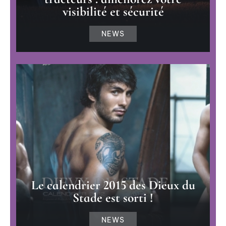
visibilité et sécurité
NEWS
Le calendrier 2015 des Dieux du
Stade est sorti !
NEWS