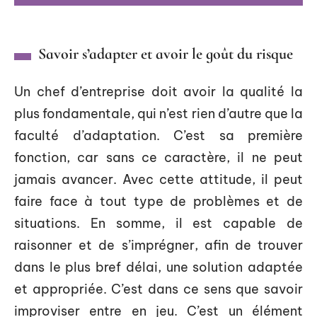
Savoir s’adapter et avoir le goût du risque
Un chef d’entreprise doit avoir la qualité la
plus fondamentale, qui n’est rien d’autre que la
faculté d’adaptation. C’est sa première
fonction, car sans ce caractère, il ne peut
jamais avancer. Avec cette attitude, il peut
faire face à tout type de problèmes et de
situations. En somme, il est capable de
raisonner et de s’imprégner, afin de trouver
dans le plus bref délai, une solution adaptée
et appropriée. C’est dans ce sens que savoir
improviser entre en jeu. C’est un élément