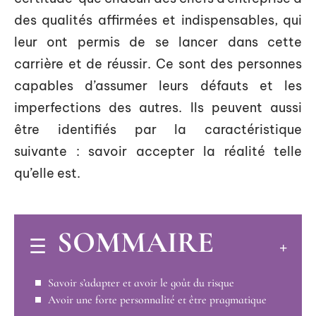
des qualités affirmées et indispensables, qui
leur ont permis de se lancer dans cette
carrière et de réussir. Ce sont des personnes
capables d’assumer leurs défauts et les
imperfections des autres. Ils peuvent aussi
être identifiés par la caractéristique
suivante : savoir accepter la réalité telle
qu’elle est.
SOMMAIRE
Savoir s’adapter et avoir le goût du risque
Avoir une forte personnalité et être pragmatique