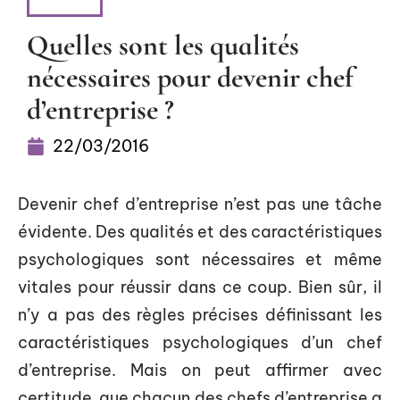
NEWS
Quelles sont les qualités
nécessaires pour devenir chef
d’entreprise ?
22/03/2016
Devenir chef d’entreprise n’est pas une tâche
évidente. Des qualités et des caractéristiques
psychologiques sont nécessaires et même
vitales pour réussir dans ce coup. Bien sûr, il
n’y a pas des règles précises définissant les
caractéristiques psychologiques d’un chef
d’entreprise. Mais on peut affirmer avec
certitude que chacun des chefs d’entreprise a