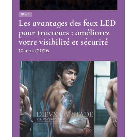
NEWS
Les avantages des feux LED
pour tracteurs : améliorez
votre visibilité et sécurité
10 mars 2026