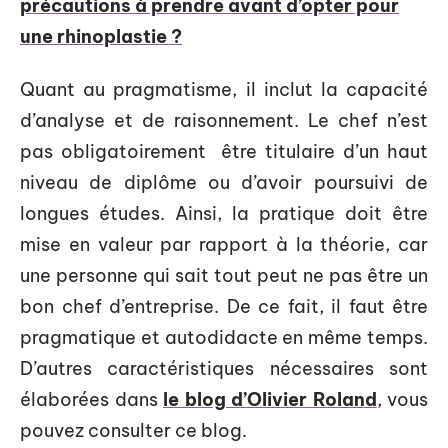
précautions à prendre avant d’opter pour
une rhinoplastie ?
Quant au pragmatisme, il inclut la capacité
d’analyse et de raisonnement. Le chef n’est
pas obligatoirement être titulaire d’un haut
niveau de diplôme ou d’avoir poursuivi de
longues études. Ainsi, la pratique doit être
mise en valeur par rapport à la théorie, car
une personne qui sait tout peut ne pas être un
bon chef d’entreprise. De ce fait, il faut être
pragmatique et autodidacte en même temps.
D’autres caractéristiques nécessaires sont
élaborées dans
le blog d’Olivier Roland
, vous
pouvez consulter ce blog.