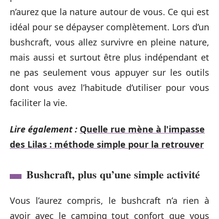
n’aurez que la nature autour de vous. Ce qui est
idéal pour se dépayser complètement. Lors d’un
bushcraft, vous allez survivre en pleine nature,
mais aussi et surtout être plus indépendant et
ne pas seulement vous appuyer sur les outils
dont vous avez l’habitude d’utiliser pour vous
faciliter la vie.
Lire également :
Quelle rue mène à l'impasse
des Lilas : méthode simple pour la retrouver
Bushcraft, plus qu’une simple activité
Vous l’aurez compris, le bushcraft n’a rien à
avoir avec le camping tout confort que vous