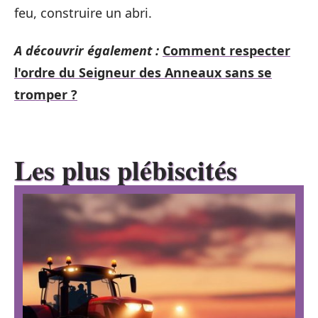
feu, construire un abri.
A découvrir également :
Comment respecter
l'ordre du Seigneur des Anneaux sans se
tromper ?
Les plus plébiscités