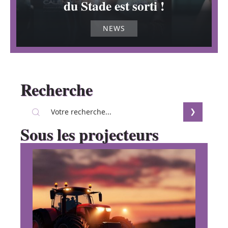
du Stade est sorti !
NEWS
Recherche
Sous les projecteurs