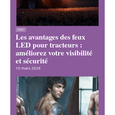
NEWS
Les avantages des feux
LED pour tracteurs :
améliorez votre visibilité
et sécurité
10 mars 2026