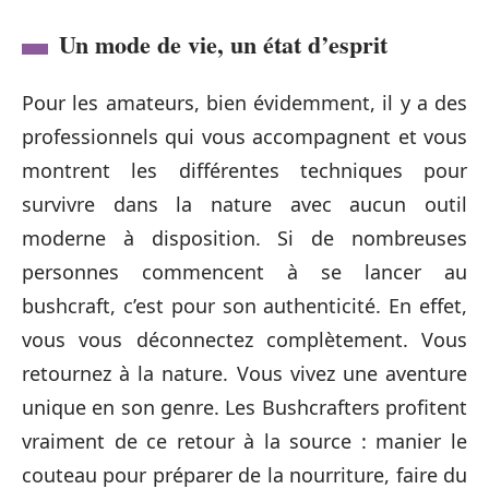
Un mode de vie, un état d’esprit
Pour les amateurs, bien évidemment, il y a des
professionnels qui vous accompagnent et vous
montrent les différentes techniques pour
survivre dans la nature avec aucun outil
moderne à disposition. Si de nombreuses
personnes commencent à se lancer au
bushcraft, c’est pour son authenticité. En effet,
vous vous déconnectez complètement. Vous
retournez à la nature. Vous vivez une aventure
unique en son genre. Les Bushcrafters profitent
vraiment de ce retour à la source : manier le
couteau pour préparer de la nourriture, faire du