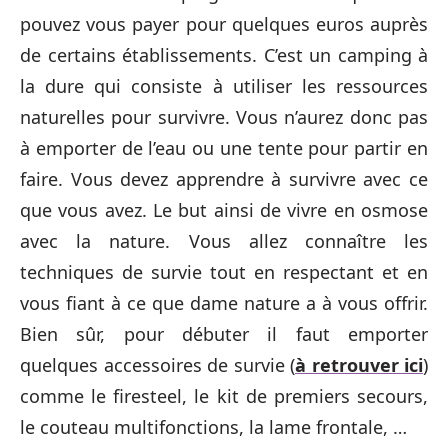
pouvez vous payer pour quelques euros auprès
de certains établissements. C’est un camping à
la dure qui consiste à utiliser les ressources
naturelles pour survivre. Vous n’aurez donc pas
à emporter de l’eau ou une tente pour partir en
faire. Vous devez apprendre à survivre avec ce
que vous avez. Le but ainsi de vivre en osmose
avec la nature. Vous allez connaître les
techniques de survie tout en respectant et en
vous fiant à ce que dame nature a à vous offrir.
Bien sûr, pour débuter il faut emporter
quelques accessoires de survie (
à retrouver ici
)
comme le firesteel, le kit de premiers secours,
le couteau multifonctions, la lame frontale, …