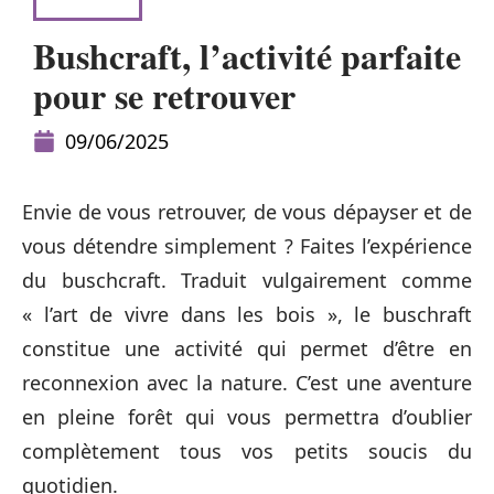
LOISIRS
Bushcraft, l’activité parfaite
pour se retrouver
09/06/2025
Envie de vous retrouver, de vous dépayser et de
vous détendre simplement ? Faites l’expérience
du buschcraft. Traduit vulgairement comme
« l’art de vivre dans les bois », le buschraft
constitue une activité qui permet d’être en
reconnexion avec la nature. C’est une aventure
en pleine forêt qui vous permettra d’oublier
complètement tous vos petits soucis du
quotidien.