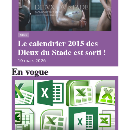
NEWS
Le calendrier 2015 des
Dieux du Stade est sorti !
10 mars 2026
En vogue