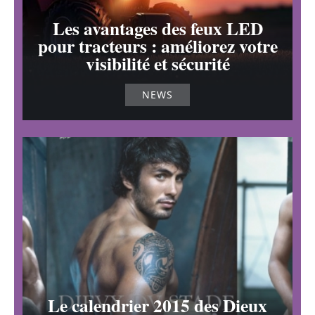
Les avantages des feux LED
pour tracteurs : améliorez votre
visibilité et sécurité
NEWS
Le calendrier 2015 des Dieux