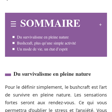
SOMMAIRE
Du survivalisme en pleine nature
Bushcraft, plus qu’une simple activité
Un mode de vie, un état d’esprit
Du survivalisme en pleine nature
Pour le définir simplement, le bushcraft est l’art
de survivre en pleine nature. Les sensations
fortes seront aux rendez-vous. Ce qui vous
permettra d’oublier le stress et l’anxiété. Vous