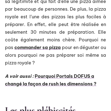
sa légitimité et qui fait d’elle une pizza aimée
par beaucoup de personnes. De plus, la pizza
royale est l’une des pizzas les plus faciles à
préparer. En effet, elle peut être réalisée en
seulement 30 minutes de préparation. Elle
coûte également moins chère. Pourquoi ne
pas
commander sa pizza
pour en déguster ou
alors pourquoi ne pas préparer soi même sa
pizza royale ?
A voir aussi :
Pourquoi Portals DOFUS a
changé la façon de rush les dimensions ?
Les plus plébiscités