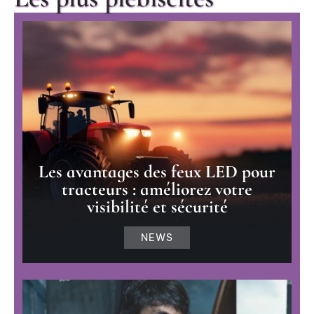
Les avantages des feux LED pour
tracteurs : améliorez votre
visibilité et sécurité
NEWS