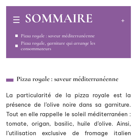
SOMMAIRE
Pizza royale : saveur méditerranéenne
Pizza royale, garniture qui arrange les
consommateurs
Pizza royale : saveur méditerranéenne
La particularité de la pizza royale est la
présence de l’olive noire dans sa garniture.
Tout en elle rappelle le soleil méditerranéen :
tomate, origan, basilic, huile d’olive. Ainsi,
l’utilisation exclusive de fromage italien