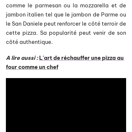
comme le parmesan ou la mozzarella et de
jambon italien tel que le jambon de Parme ou
le San Daniele peut renforcer le côté terroir de
cette pizza. Sa popularité peut venir de son
côté authentique.
A lire aussi :
L'art de réchauffer une pizza au
four comme un chef