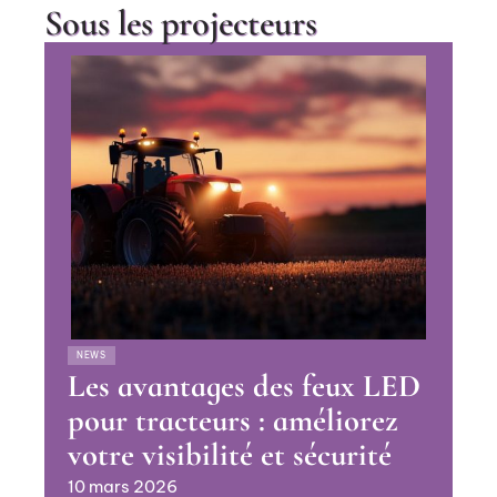
Sous les projecteurs
NEWS
Les avantages des feux LED
pour tracteurs : améliorez
votre visibilité et sécurité
10 mars 2026