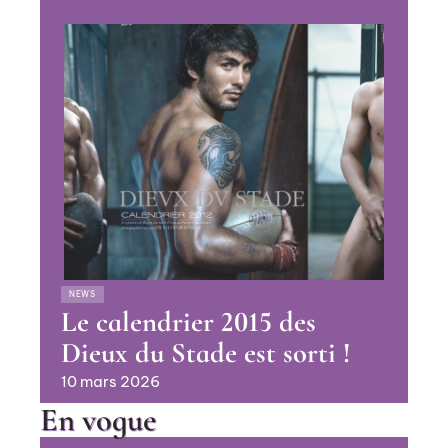
NEWS
Le calendrier 2015 des
Dieux du Stade est sorti !
10 mars 2026
En vogue