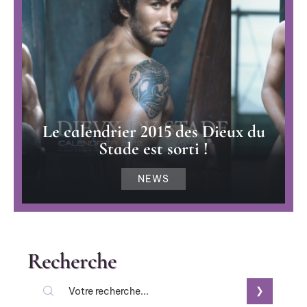
Le calendrier 2015 des Dieux du
Stade est sorti !
NEWS
Recherche