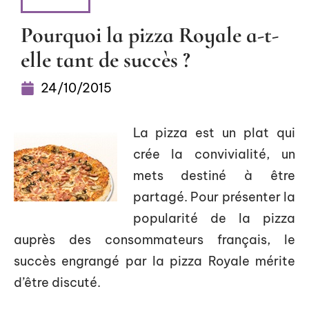
LOISIRS
Pourquoi la pizza Royale a-t-
elle tant de succès ?
24/10/2015
La pizza est un plat qui
crée la convivialité, un
mets destiné à être
partagé. Pour présenter la
popularité de la pizza
auprès des consommateurs français, le
succès engrangé par la pizza Royale mérite
d’être discuté.