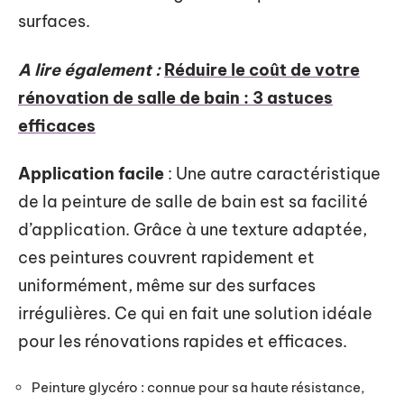
surfaces.
A lire également :
Réduire le coût de votre
rénovation de salle de bain : 3 astuces
efficaces
Application facile
: Une autre caractéristique
de la peinture de salle de bain est sa facilité
d’application. Grâce à une texture adaptée,
ces peintures couvrent rapidement et
uniformément, même sur des surfaces
irrégulières. Ce qui en fait une solution idéale
pour les rénovations rapides et efficaces.
Peinture glycéro : connue pour sa haute résistance,