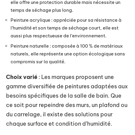
elle offre une protection durable mais nécessite un
temps de séchage plus long.
Peinture acrylique : appréciée pour sa résistance à
l’humidité et son temps de séchage court, elle est
aussi plus respectueuse de l’environnement.
Peinture naturelle : composée à 100 % de matériaux
naturels, elle représente une option écologique sans
compromis sur la qualité.
Choix varié
: Les marques proposent une
gamme diversifiée de peintures adaptées aux
besoins spécifiques de la salle de bain. Que
ce soit pour repeindre des murs, un plafond ou
du carrelage, il existe des solutions pour
chaque surface et condition d’humidité.