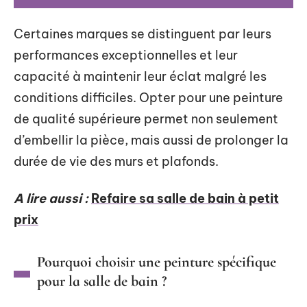
Certaines marques se distinguent par leurs
performances exceptionnelles et leur
capacité à maintenir leur éclat malgré les
conditions difficiles. Opter pour une peinture
de qualité supérieure permet non seulement
d’embellir la pièce, mais aussi de prolonger la
durée de vie des murs et plafonds.
A lire aussi :
Refaire sa salle de bain à petit
prix
Pourquoi choisir une peinture spécifique
pour la salle de bain ?