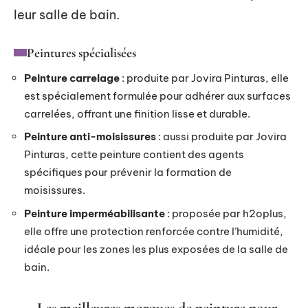
leur salle de bain.
Peintures spécialisées
Peinture carrelage
: produite par Jovira Pinturas, elle
est spécialement formulée pour adhérer aux surfaces
carrelées, offrant une finition lisse et durable.
Peinture anti-moisissures
: aussi produite par Jovira
Pinturas, cette peinture contient des agents
spécifiques pour prévenir la formation de
moisissures.
Peinture imperméabilisante
: proposée par h2oplus,
elle offre une protection renforcée contre l’humidité,
idéale pour les zones les plus exposées de la salle de
bain.
Les meilleures marques de peinture pour