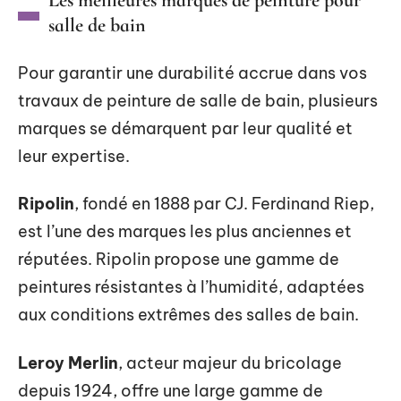
salle de bain
Pour garantir une durabilité accrue dans vos
travaux de peinture de salle de bain, plusieurs
marques se démarquent par leur qualité et
leur expertise.
Ripolin
, fondé en 1888 par CJ. Ferdinand Riep,
est l’une des marques les plus anciennes et
réputées. Ripolin propose une gamme de
peintures résistantes à l’humidité, adaptées
aux conditions extrêmes des salles de bain.
Leroy Merlin
, acteur majeur du bricolage
depuis 1924, offre une large gamme de