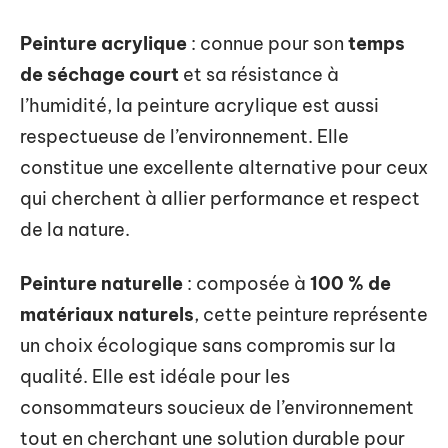
Peinture acrylique
: connue pour son
temps
de séchage court
et sa résistance à
l’humidité, la peinture acrylique est aussi
respectueuse de l’environnement. Elle
constitue une excellente alternative pour ceux
qui cherchent à allier performance et respect
de la nature.
Peinture naturelle
: composée à
100 % de
matériaux naturels
, cette peinture représente
un choix écologique sans compromis sur la
qualité. Elle est idéale pour les
consommateurs soucieux de l’environnement
tout en cherchant une solution durable pour