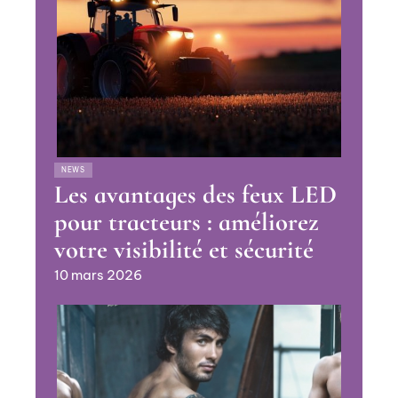
NEWS
Les avantages des feux LED
pour tracteurs : améliorez
votre visibilité et sécurité
10 mars 2026