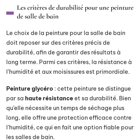
Les critères de durabilité pour une peinture
de salle de bain
Le choix de la peinture pour la salle de bain
doit reposer sur des critères précis de
durabilité, afin de garantir des résultats à
long terme. Parmi ces critères, la résistance à
l’humidité et aux moisissures est primordiale.
Peinture glycéro
: cette peinture se distingue
par sa
haute résistance
et sa durabilité. Bien
qu’elle nécessite un temps de séchage plus
long, elle offre une protection efficace contre
l’humidité, ce qui en fait une option fiable pour
les salles de bain.