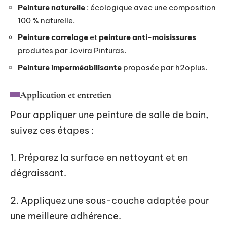
Peinture naturelle
: écologique avec une composition
100 % naturelle.
Peinture carrelage
et
peinture anti-moisissures
produites par Jovira Pinturas.
Peinture imperméabilisante
proposée par h2oplus.
Application et entretien
Pour appliquer une peinture de salle de bain,
suivez ces étapes :
1. Préparez la surface en nettoyant et en
dégraissant.
2. Appliquez une sous-couche adaptée pour
une meilleure adhérence.