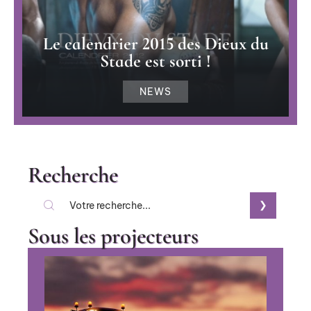
Le calendrier 2015 des Dieux du
Stade est sorti !
NEWS
Recherche
Sous les projecteurs