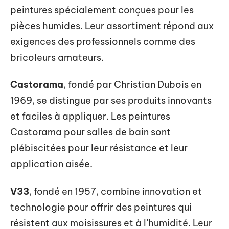
peintures spécialement conçues pour les
pièces humides. Leur assortiment répond aux
exigences des professionnels comme des
bricoleurs amateurs.
Castorama
, fondé par Christian Dubois en
1969, se distingue par ses produits innovants
et faciles à appliquer. Les peintures
Castorama pour salles de bain sont
plébiscitées pour leur résistance et leur
application aisée.
V33
, fondé en 1957, combine innovation et
technologie pour offrir des peintures qui
résistent aux moisissures et à l’humidité. Leur