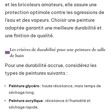
et les bricoleurs amateurs, elle assure une
protection optimale contre les agressions de
l’eau et des vapeurs. Choisir une peinture
adaptée garantit une meilleure durabilité et
une finition de qualité.
Les critères de durabilité pour une peinture de salle
de bain
Pour une durabilité accrue, considérez les
types de peintures suivants :
Peinture glycéro
: haute résistance, mais temps de
séchage long.
Peinture acrylique
: résistance à l’humidité et
séchage rapide.