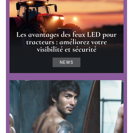
Les avantages des feux LED pour
tracteurs : améliorez votre
visibilité et sécurité
NEWS