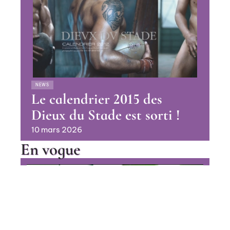
NEWS
Le calendrier 2015 des
Dieux du Stade est sorti !
10 mars 2026
En vogue