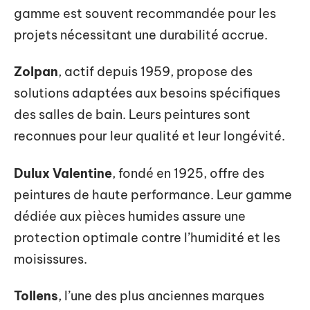
gamme est souvent recommandée pour les
projets nécessitant une durabilité accrue.
Zolpan
, actif depuis 1959, propose des
solutions adaptées aux besoins spécifiques
des salles de bain. Leurs peintures sont
reconnues pour leur qualité et leur longévité.
Dulux Valentine
, fondé en 1925, offre des
peintures de haute performance. Leur gamme
dédiée aux pièces humides assure une
protection optimale contre l’humidité et les
moisissures.
Tollens
, l’une des plus anciennes marques