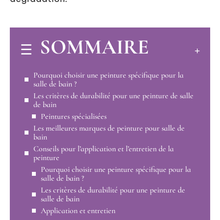
SOMMAIRE
Pourquoi choisir une peinture spécifique pour la
salle de bain ?
Les critères de durabilité pour une peinture de salle
de bain
Peintures spécialisées
Les meilleures marques de peinture pour salle de
bain
Conseils pour l’application et l’entretien de la
peinture
Pourquoi choisir une peinture spécifique pour la
salle de bain ?
Les critères de durabilité pour une peinture de
salle de bain
Application et entretien