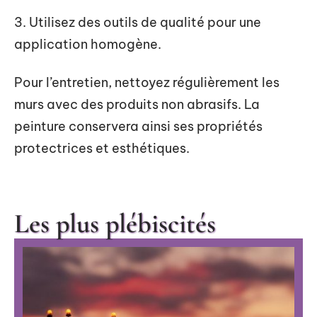
3. Utilisez des outils de qualité pour une
application homogène.
Pour l’entretien, nettoyez régulièrement les
murs avec des produits non abrasifs. La
peinture conservera ainsi ses propriétés
protectrices et esthétiques.
Les plus plébiscités