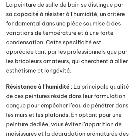
La peinture de salle de bain se distingue par
sa capacité à résister à l’humidité, un critère
fondamental dans une pièce soumise à des
variations de température et à une forte
condensation. Cette spécificité est
appréciée tant par les professionnels que par
les bricoleurs amateurs, qui cherchent à allier
esthétisme et longévité.
Résistance à l’humidité
: La principale qualité
de ces peintures réside dans leur formulation
conçue pour empêcher l’eau de pénétrer dans
les murs et les plafonds. En optant pour une
peinture dédiée, vous évitez l’apparition de
moisissures et la dégradation prématurée des