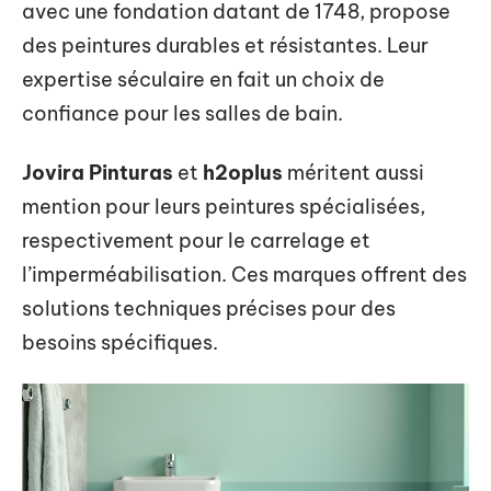
avec une fondation datant de 1748, propose
des peintures durables et résistantes. Leur
expertise séculaire en fait un choix de
confiance pour les salles de bain.
Jovira Pinturas
et
h2oplus
méritent aussi
mention pour leurs peintures spécialisées,
respectivement pour le carrelage et
l’imperméabilisation. Ces marques offrent des
solutions techniques précises pour des
besoins spécifiques.