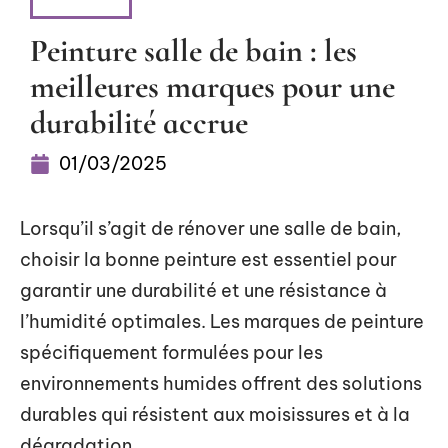
MAISON
Peinture salle de bain : les
meilleures marques pour une
durabilité accrue
01/03/2025
Lorsqu’il s’agit de rénover une salle de bain,
choisir la bonne peinture est essentiel pour
garantir une durabilité et une résistance à
l’humidité optimales. Les marques de peinture
spécifiquement formulées pour les
environnements humides offrent des solutions
durables qui résistent aux moisissures et à la
dégradation.