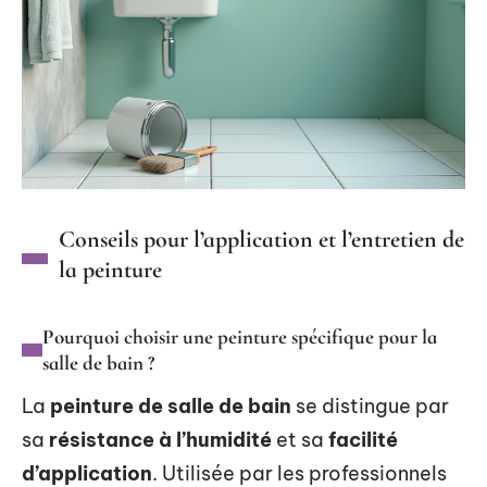
Conseils pour l’application et l’entretien de
la peinture
Pourquoi choisir une peinture spécifique pour la
salle de bain ?
La
peinture de salle de bain
se distingue par
sa
résistance à l’humidité
et sa
facilité
d’application
. Utilisée par les professionnels