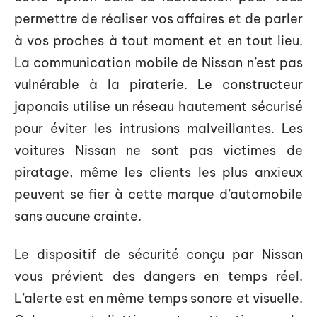
permettre de réaliser vos affaires et de parler
à vos proches à tout moment et en tout lieu.
La communication mobile de Nissan n’est pas
vulnérable à la piraterie. Le constructeur
japonais utilise un réseau hautement sécurisé
pour éviter les intrusions malveillantes. Les
voitures Nissan ne sont pas victimes de
piratage, même les clients les plus anxieux
peuvent se fier à cette marque d’automobile
sans aucune crainte.
Le dispositif de sécurité conçu par Nissan
vous prévient des dangers en temps réel.
L’alerte est en même temps sonore et visuelle.