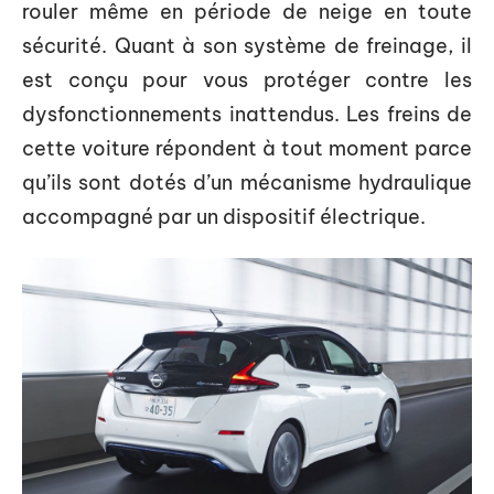
rouler même en période de neige en toute
sécurité. Quant à son système de freinage, il
est conçu pour vous protéger contre les
dysfonctionnements inattendus. Les freins de
cette voiture répondent à tout moment parce
qu’ils sont dotés d’un mécanisme hydraulique
accompagné par un dispositif électrique.