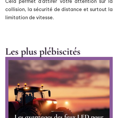
Cela permet d’attirer votre attention sur la
collision, la sécurité de distance et surtout la
limitation de vitesse.
Les plus plébiscités
Les avantages des feux LED pour