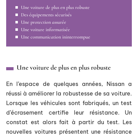
Une voiture de plus en plus robuste
Des équipements sécurisés
Une protection assurée
Une voiture informatisée
Une communication ininterrompue
Une voiture de plus en plus robuste
En l’espace de quelques années, Nissan a
réussi à améliorer la robustesse de sa voiture.
Lorsque les véhicules sont fabriqués, un test
d’écrasement certifie leur résistance. Un
constat est alors fait à partir du test. Les
nouvelles voitures présentent une résistance