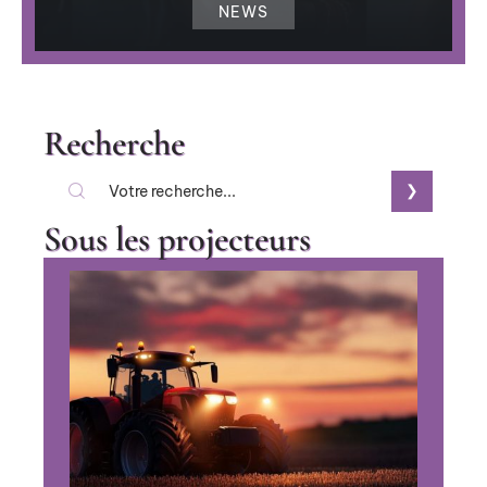
NEWS
Recherche
Sous les projecteurs