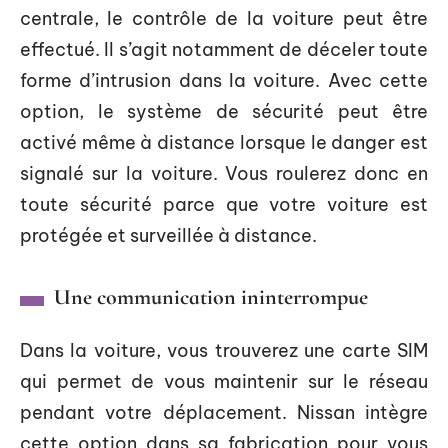
centrale, le contrôle de la voiture peut être
effectué. Il s’agit notamment de déceler toute
forme d’intrusion dans la voiture. Avec cette
option, le système de sécurité peut être
activé même à distance lorsque le danger est
signalé sur la voiture. Vous roulerez donc en
toute sécurité parce que votre voiture est
protégée et surveillée à distance.
Une communication ininterrompue
Dans la voiture, vous trouverez une carte SIM
qui permet de vous maintenir sur le réseau
pendant votre déplacement. Nissan intègre
cette option dans sa fabrication pour vous