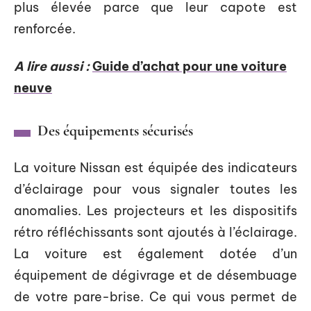
plus élevée parce que leur capote est
renforcée.
A lire aussi :
Guide d’achat pour une voiture
neuve
Des équipements sécurisés
La voiture Nissan est équipée des indicateurs
d’éclairage pour vous signaler toutes les
anomalies. Les projecteurs et les dispositifs
rétro réfléchissants sont ajoutés à l’éclairage.
La voiture est également dotée d’un
équipement de dégivrage et de désembuage
de votre pare-brise. Ce qui vous permet de