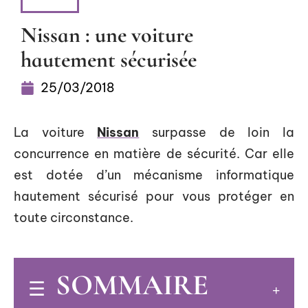
NEWS
Nissan : une voiture
hautement sécurisée
25/03/2018
La voiture
Nissan
surpasse de loin la
concurrence en matière de sécurité. Car elle
est dotée d’un mécanisme informatique
hautement sécurisé pour vous protéger en
toute circonstance.
SOMMAIRE