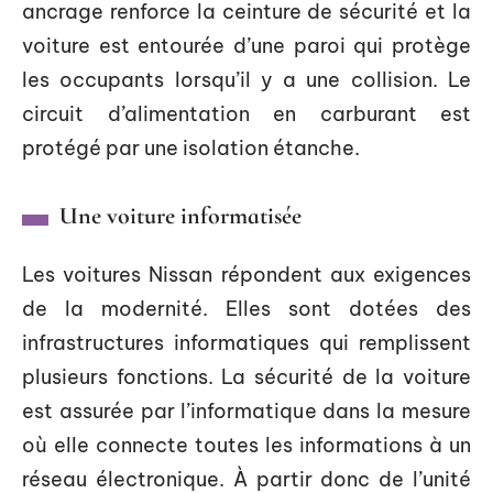
ancrage renforce la ceinture de sécurité et la
voiture est entourée d’une paroi qui protège
les occupants lorsqu’il y a une collision. Le
circuit d’alimentation en carburant est
protégé par une isolation étanche.
Une voiture informatisée
Les voitures Nissan répondent aux exigences
de la modernité. Elles sont dotées des
infrastructures informatiques qui remplissent
plusieurs fonctions. La sécurité de la voiture
est assurée par l’informatique dans la mesure
où elle connecte toutes les informations à un
réseau électronique. À partir donc de l’unité