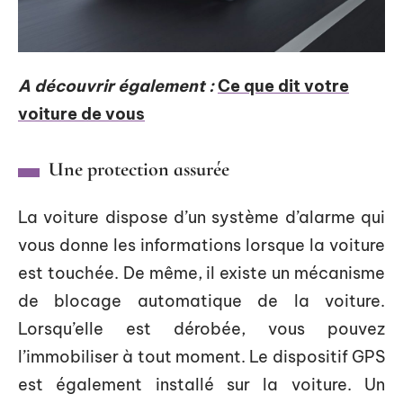
A découvrir également :
Ce que dit votre
voiture de vous
Une protection assurée
La voiture dispose d’un système d’alarme qui
vous donne les informations lorsque la voiture
est touchée. De même, il existe un mécanisme
de blocage automatique de la voiture.
Lorsqu’elle est dérobée, vous pouvez
l’immobiliser à tout moment. Le dispositif GPS
est également installé sur la voiture. Un