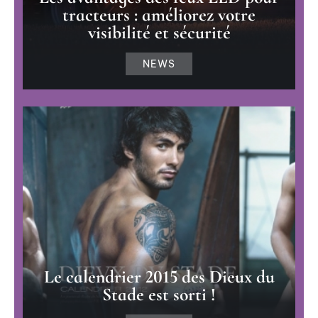
tracteurs : améliorez votre
visibilité et sécurité
NEWS
Le calendrier 2015 des Dieux du
Stade est sorti !