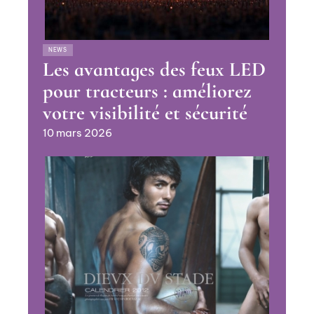
NEWS
Les avantages des feux LED
pour tracteurs : améliorez
votre visibilité et sécurité
10 mars 2026