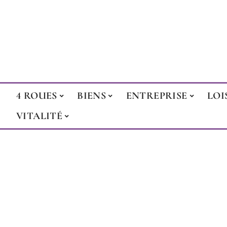
4 ROUES
BIENS
ENTREPRISE
LOI
VITALITÉ