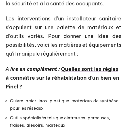
la sécurité et à la santé des occupants.
Les interventions d’un installateur sanitaire
s’appuient sur une palette de matériaux et
d’outils variés. Pour donner une idée des
possibilités, voici les matières et équipements
qu’il manipule régulièrement :
A lire en complément :
Quelles sont les règles
à connaître sur la réhabilitation d’un bien en
Pinel ?
Cuivre, acier, inox, plastique, matériaux de synthèse
pour les réseaux
Outils spécialisés tels que cintreuses, perceuses,
fraises, alésoirs, marteaux