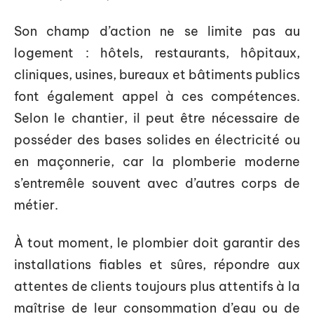
Son champ d’action ne se limite pas au
logement : hôtels, restaurants, hôpitaux,
cliniques, usines, bureaux et bâtiments publics
font également appel à ces compétences.
Selon le chantier, il peut être nécessaire de
posséder des bases solides en électricité ou
en maçonnerie, car la plomberie moderne
s’entremêle souvent avec d’autres corps de
métier.
À tout moment, le plombier doit garantir des
installations fiables et sûres, répondre aux
attentes de clients toujours plus attentifs à la
maîtrise de leur consommation d’eau ou de