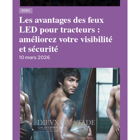
NEWS
Les avantages des feux
LED pour tracteurs :
améliorez votre visibilité
et sécurité
10 mars 2026