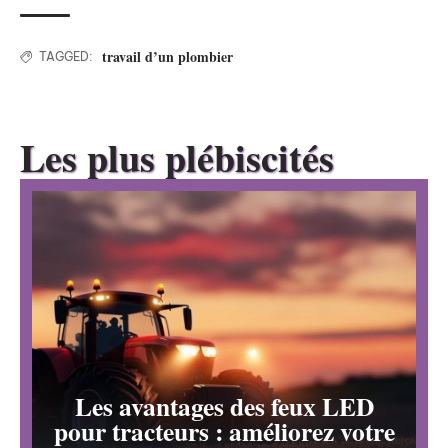
travail d’un plombier
TAGGED:
Les plus plébiscités
Les avantages des feux LED
pour tracteurs : améliorez votre