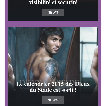
visibilité et sécurité
NEWS
Le calendrier 2015 des Dieux
du Stade est sorti !
NEWS