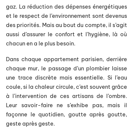
gaz. La réduction des dépenses énergétiques
et le respect de l’environnement sont devenus
des priorités. Mais au bout du compte, il s’agit
aussi d’assurer le confort et l’hygiène, là où
chacun en a le plus besoin.
Dans chaque appartement parisien, derrière
chaque mur, le passage d’un plombier laisse
une trace discrète mais essentielle. Si l’eau
coule, si la chaleur circule, c’est souvent grâce
à l’intervention de ces artisans de l’ombre.
Leur savoir-faire ne s’exhibe pas, mais il
façonne le quotidien, goutte après goutte,
geste après geste.