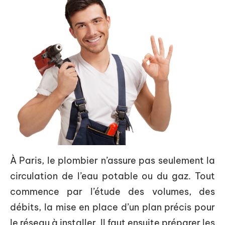
À Paris, le plombier n’assure pas seulement la
circulation de l’eau potable ou du gaz. Tout
commence par l’étude des volumes, des
débits, la mise en place d’un plan précis pour
le réseau à installer. Il faut ensuite préparer les