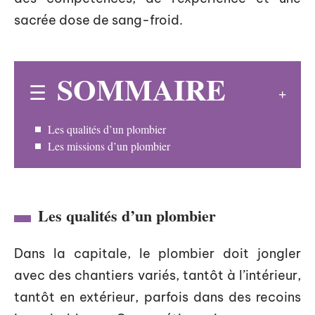
sacrée dose de sang-froid.
SOMMAIRE
Les qualités d’un plombier
Les missions d’un plombier
Les qualités d’un plombier
Dans la capitale, le plombier doit jongler
avec des chantiers variés, tantôt à l’intérieur,
tantôt en extérieur, parfois dans des recoins