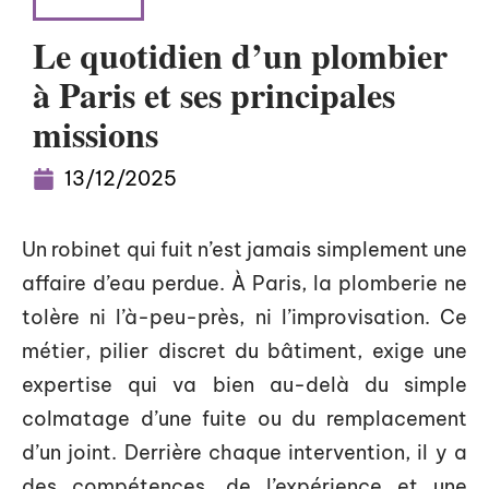
MAISON
Le quotidien d’un plombier
à Paris et ses principales
missions
13/12/2025
Un robinet qui fuit n’est jamais simplement une
affaire d’eau perdue. À Paris, la plomberie ne
tolère ni l’à-peu-près, ni l’improvisation. Ce
métier, pilier discret du bâtiment, exige une
expertise qui va bien au-delà du simple
colmatage d’une fuite ou du remplacement
d’un joint. Derrière chaque intervention, il y a
des compétences, de l’expérience et une