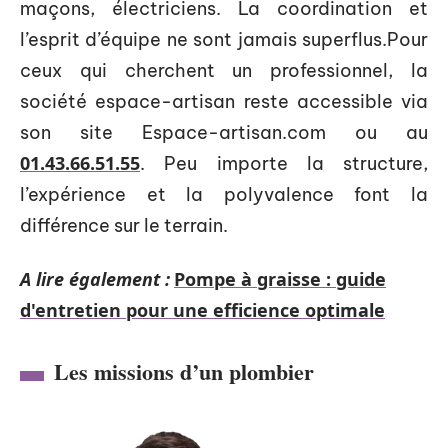
maçons, électriciens. La coordination et
l’esprit d’équipe ne sont jamais superflus.Pour
ceux qui cherchent un professionnel, la
société espace-artisan reste accessible via
son site Espace-artisan.com ou au
01.43.66.51.55
. Peu importe la structure,
l’expérience et la polyvalence font la
différence sur le terrain.
A lire également :
Pompe à graisse : guide
d'entretien pour une efficience optimale
Les missions d’un plombier