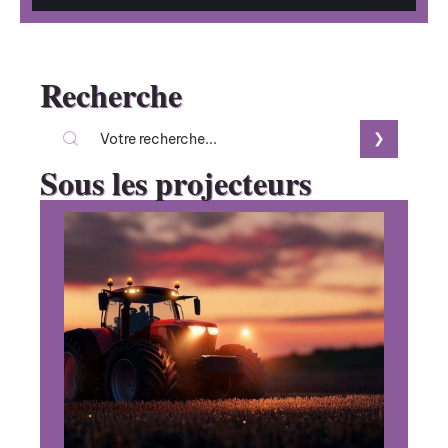
Recherche
Sous les projecteurs