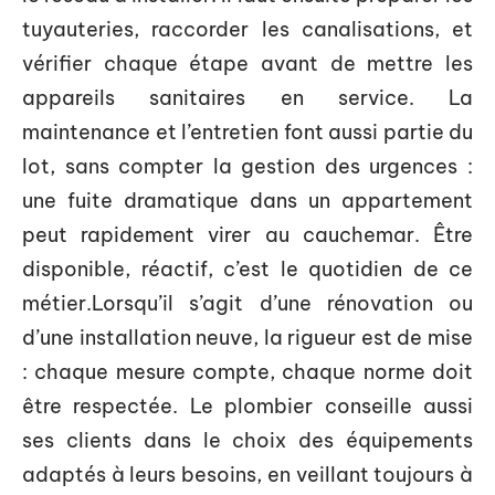
tuyauteries, raccorder les canalisations, et
vérifier chaque étape avant de mettre les
appareils sanitaires en service. La
maintenance et l’entretien font aussi partie du
lot, sans compter la gestion des urgences :
une fuite dramatique dans un appartement
peut rapidement virer au cauchemar. Être
disponible, réactif, c’est le quotidien de ce
métier.Lorsqu’il s’agit d’une rénovation ou
d’une installation neuve, la rigueur est de mise
: chaque mesure compte, chaque norme doit
être respectée. Le plombier conseille aussi
ses clients dans le choix des équipements
adaptés à leurs besoins, en veillant toujours à