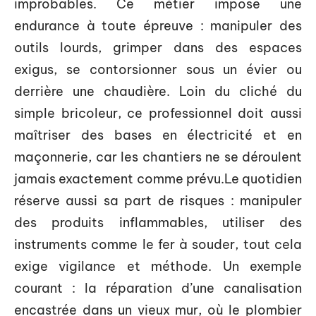
improbables. Ce métier impose une
endurance à toute épreuve : manipuler des
outils lourds, grimper dans des espaces
exigus, se contorsionner sous un évier ou
derrière une chaudière. Loin du cliché du
simple bricoleur, ce professionnel doit aussi
maîtriser des bases en électricité et en
maçonnerie, car les chantiers ne se déroulent
jamais exactement comme prévu.Le quotidien
réserve aussi sa part de risques : manipuler
des produits inflammables, utiliser des
instruments comme le fer à souder, tout cela
exige vigilance et méthode. Un exemple
courant : la réparation d’une canalisation
encastrée dans un vieux mur, où le plombier