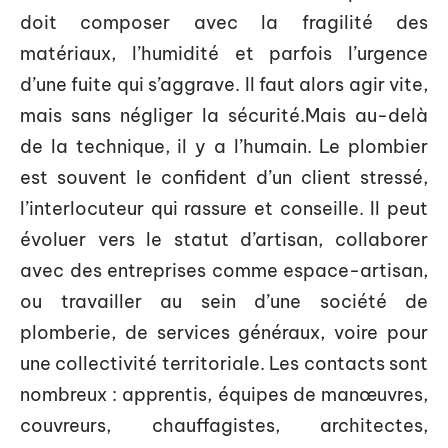
doit composer avec la fragilité des
matériaux, l’humidité et parfois l’urgence
d’une fuite qui s’aggrave. Il faut alors agir vite,
mais sans négliger la sécurité.Mais au-delà
de la technique, il y a l’humain. Le plombier
est souvent le confident d’un client stressé,
l’interlocuteur qui rassure et conseille. Il peut
évoluer vers le statut d’artisan, collaborer
avec des entreprises comme espace-artisan,
ou travailler au sein d’une société de
plomberie, de services généraux, voire pour
une collectivité territoriale. Les contacts sont
nombreux : apprentis, équipes de manœuvres,
couvreurs, chauffagistes, architectes,