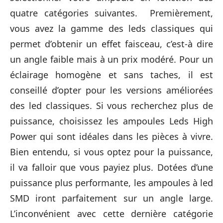
quatre catégories suivantes. Premièrement,
vous avez la gamme des leds classiques qui
permet d’obtenir un effet faisceau, c’est-à dire
un angle faible mais à un prix modéré. Pour un
éclairage homogène et sans taches, il est
conseillé d’opter pour les versions améliorées
des led classiques. Si vous recherchez plus de
puissance, choisissez les ampoules Leds High
Power qui sont idéales dans les pièces à vivre.
Bien entendu, si vous optez pour la puissance,
il va falloir que vous payiez plus. Dotées d’une
puissance plus performante, les ampoules à led
SMD iront parfaitement sur un angle large.
L’inconvénient avec cette dernière catégorie