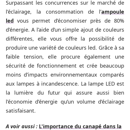
Surpassant les concurrences sur le marché de
l’éclairage, la consommation de l’
ampoule
led
vous permet d’économiser près de 80%
d’énergie. A l’aide d’un simple ajout de couleurs
différentes, elle vous offre la possibilité de
produire une variété de couleurs led. Grâce à sa
faible tension, elle procure également une
sécurité de fonctionnement et crée beaucoup
moins d’impacts environnementaux comparés
aux lampes à incandescence. La lampe LED est
la lumière du futur qui assure aussi bien
l’économie d’énergie qu’un volume d’éclairage
satisfaisant.
A voir aussi :
L'importance du canapé dans la