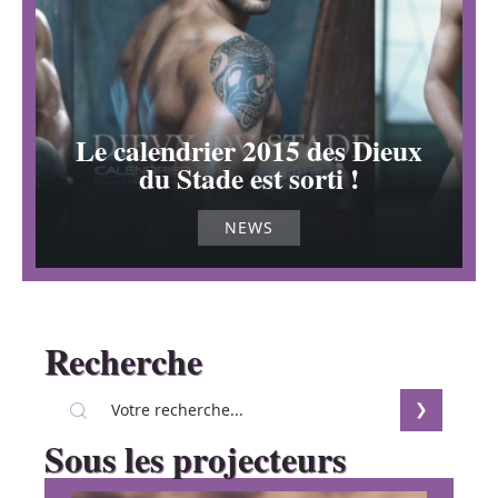
Le calendrier 2015 des Dieux
du Stade est sorti !
NEWS
Recherche
Sous les projecteurs