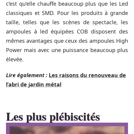
c’est qu’elle chauffe beaucoup plus que les Led
classiques et SMD. Pour les produits à grande
taille, telles que les scènes de spectacle, les
ampoules à led équipées COB disposent des
mêmes avantages que ceux des ampoules High
Power mais avec une puissance beaucoup plus
élevée.
Lire également :
Les raisons du renouveau de
l’abri de jardin métal
Les plus plébiscités