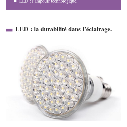
LED : l’ampoule technologique.
LED : la durabilité dans l’éclairage.