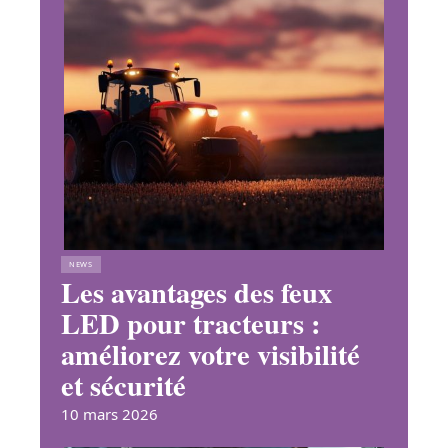
NEWS
Les avantages des feux
LED pour tracteurs :
améliorez votre visibilité
et sécurité
10 mars 2026