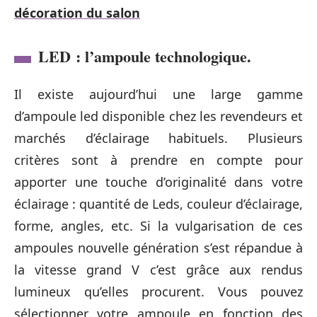
décoration du salon
LED : l’ampoule technologique.
Il existe aujourd’hui une large gamme
d’ampoule led disponible chez les revendeurs et
marchés d’éclairage habituels. Plusieurs
critères sont à prendre en compte pour
apporter une touche d’originalité dans votre
éclairage : quantité de Leds, couleur d’éclairage,
forme, angles, etc. Si la vulgarisation de ces
ampoules nouvelle génération s’est répandue à
la vitesse grand V c’est grâce aux rendus
lumineux qu’elles procurent. Vous pouvez
sélectionner votre ampoule en fonction des