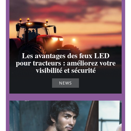
Les avantages des feux LED
pour tracteurs : améliorez votre
visibilité et sécurité
NEWS