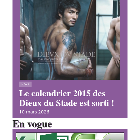
NEWS
Le calendrier 2015 des
Dieux du Stade est sorti !
10 mars 2026
En vogue