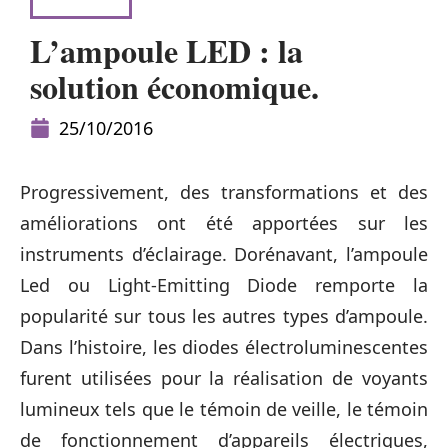
MAISON
L’ampoule LED : la
solution économique.
25/10/2016
Progressivement, des transformations et des
améliorations ont été apportées sur les
instruments d’éclairage. Dorénavant, l’ampoule
Led ou Light-Emitting Diode remporte la
popularité sur tous les autres types d’ampoule.
Dans l’histoire, les diodes électroluminescentes
furent utilisées pour la réalisation de voyants
lumineux tels que le témoin de veille, le témoin
de fonctionnement d’appareils électriques,