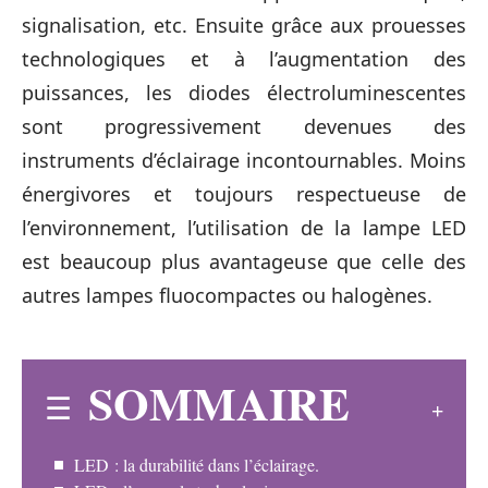
signalisation, etc. Ensuite grâce aux prouesses
technologiques et à l’augmentation des
puissances, les diodes électroluminescentes
sont progressivement devenues des
instruments d’éclairage incontournables. Moins
énergivores et toujours respectueuse de
l’environnement, l’utilisation de la lampe LED
est beaucoup plus avantageuse que celle des
autres lampes fluocompactes ou halogènes.
SOMMAIRE
LED : la durabilité dans l’éclairage.