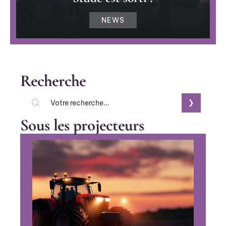
NEWS
Recherche
Sous les projecteurs