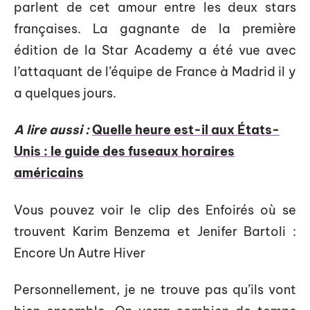
parlent de cet amour entre les deux stars
françaises. La gagnante de la première
édition de la Star Academy a été vue avec
l’attaquant de l’équipe de France à Madrid il y
a quelques jours.
A lire aussi :
Quelle heure est-il aux États-
Unis : le guide des fuseaux horaires
américains
Vous pouvez voir le clip des Enfoirés où se
trouvent Karim Benzema et Jenifer Bartoli :
Encore Un Autre Hiver
Personnellement, je ne trouve pas qu’ils vont