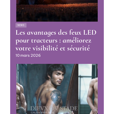
NEWS
Les avantages des feux LED
pour tracteurs : améliorez
votre visibilité et sécurité
10 mars 2026