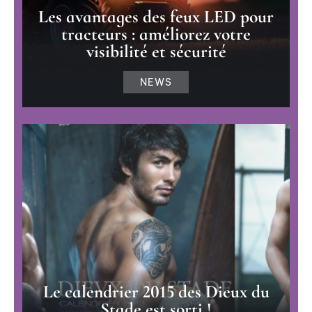
Les avantages des feux LED pour
tracteurs : améliorez votre
visibilité et sécurité
NEWS
Le calendrier 2015 des Dieux du
Stade est sorti !