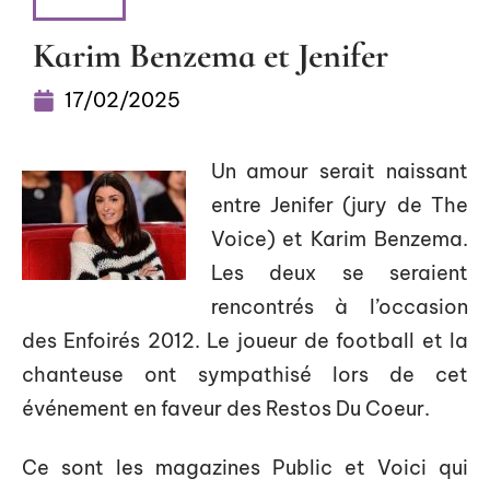
NEWS
Karim Benzema et Jenifer
17/02/2025
Un amour serait naissant
entre Jenifer (jury de The
Voice) et Karim Benzema.
Les deux se seraient
rencontrés à l’occasion
des Enfoirés 2012. Le joueur de football et la
chanteuse ont sympathisé lors de cet
événement en faveur des Restos Du Coeur.
Ce sont les magazines Public et Voici qui