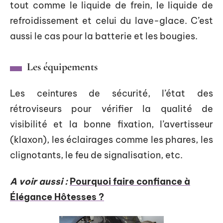
tout comme le liquide de frein, le liquide de
refroidissement et celui du lave-glace. C’est
aussi le cas pour la batterie et les bougies.
Les équipements
Les ceintures de sécurité, l’état des
rétroviseurs pour vérifier la qualité de
visibilité et la bonne fixation, l’avertisseur
(klaxon), les éclairages comme les phares, les
clignotants, le feu de signalisation, etc.
A voir aussi :
Pourquoi faire confiance à
Élégance Hôtesses ?