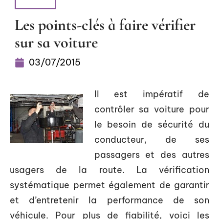
NEWS
Les points-clés à faire vérifier
sur sa voiture
03/07/2015
Il est impératif de
contrôler sa voiture pour
le besoin de sécurité du
conducteur, de ses
passagers et des autres
usagers de la route. La vérification
systématique permet également de garantir
et d’entretenir la performance de son
véhicule. Pour plus de fiabilité, voici les