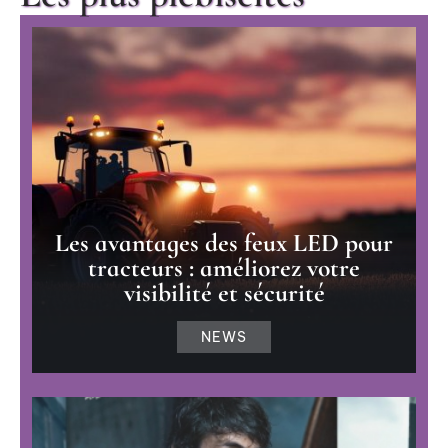
Les avantages des feux LED pour
tracteurs : améliorez votre
visibilité et sécurité
NEWS