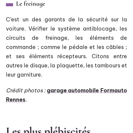
Le freinage
C’est un des garants de la sécurité sur la
voiture. Vérifier le système antiblocage, les
circuits de freinage, les éléments de
commande ; comme le pédale et les câbles ;
et ses éléments récepteurs. Citons entre
autres le disque, la plaquette, les tambours et
leur garniture.
Crédit photos :
garage automobile Formauto
Rennes
.
Les plus plébiscités