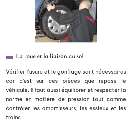
La roue et la liaison au sol
Vérifier l’usure et le gonflage sont nécessaires
car c’est sur ces pièces que repose le
véhicule. Il faut aussi équilibrer et respecter la
norme en matière de pression tout comme
contrôler les amortisseurs, les essieux et les
trains.