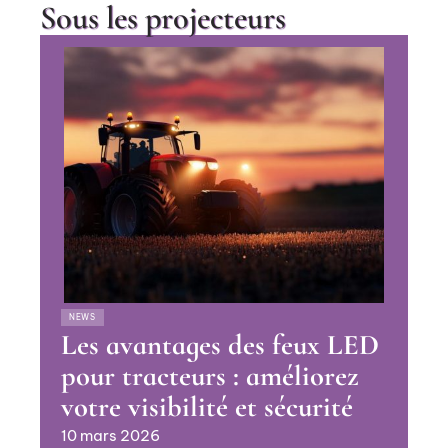
Sous les projecteurs
NEWS
Les avantages des feux LED
pour tracteurs : améliorez
votre visibilité et sécurité
10 mars 2026