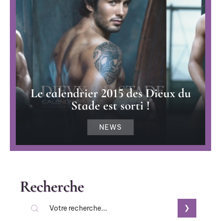
Le calendrier 2015 des Dieux du
Stade est sorti !
NEWS
Recherche