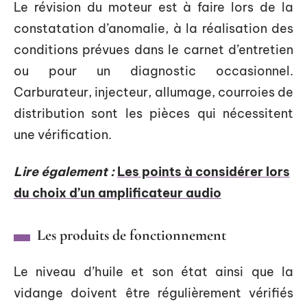
Le révision du moteur est à faire lors de la
constatation d’anomalie, à la réalisation des
conditions prévues dans le carnet d’entretien
ou pour un diagnostic occasionnel.
Carburateur, injecteur, allumage, courroies de
distribution sont les pièces qui nécessitent
une vérification.
Lire également :
Les points à considérer lors
du choix d’un amplificateur audio
Les produits de fonctionnement
Le niveau d’huile et son état ainsi que la
vidange doivent être régulièrement vérifiés