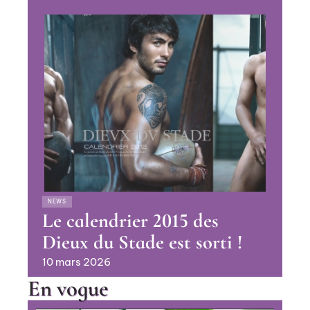
NEWS
Le calendrier 2015 des
Dieux du Stade est sorti !
10 mars 2026
En vogue