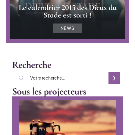
Le calendrier 2015 des Dieux du
Stade est sorti !
NEWS
Recherche
Sous les projecteurs