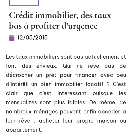
MAISON
Crédit immobilier, des taux
bas à profiter d’urgence
12/05/2015
Les taux immobiliers sont bas actuellement et
font des envieux. Qui ne rêve pas de
décrocher un prêt pour financer avec peu
d’intérêt un bien immobilier locatif ? C’est
clair que c’est intéressant puisque les
mensualités sont plus faibles. De même, de
nombreux ménages peuvent enfin accéder à
leur rêve : acheter leur propre maison ou
appartement.