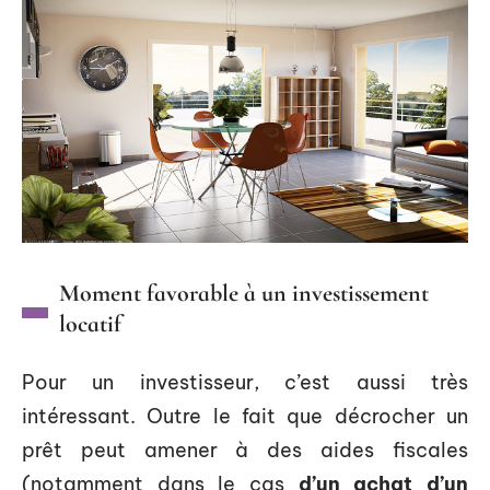
Moment favorable à un investissement
locatif
Pour un investisseur, c’est aussi très
intéressant. Outre le fait que décrocher un
prêt peut amener à des aides fiscales
(notamment dans le cas
d’un achat d’un