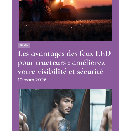
NEWS
Les avantages des feux LED
pour tracteurs : améliorez
votre visibilité et sécurité
10 mars 2026