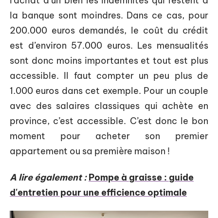
l’achat d’un bien les indemnités qui restent à
la banque sont moindres. Dans ce cas, pour
200.000 euros demandés, le coût du crédit
est d’environ 57.000 euros. Les mensualités
sont donc moins importantes et tout est plus
accessible. Il faut compter un peu plus de
1.000 euros dans cet exemple. Pour un couple
avec des salaires classiques qui achète en
province, c’est accessible. C’est donc le bon
moment pour acheter son premier
appartement ou sa première maison !
A lire également :
Pompe à graisse : guide
d'entretien pour une efficience optimale