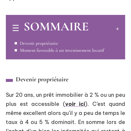
SOMMAIRE
Devenir propriétaire
Moment favorable à un investissement locatif
Devenir propriétaire
Sur 20 ans, un prêt immobilier à 2 % ou un peu
plus est accessible (
voir ici
). C’est quand
même excellent alors qu’il y a peu de temps le
taux à 4 ou 5 % dominait. En somme lors de