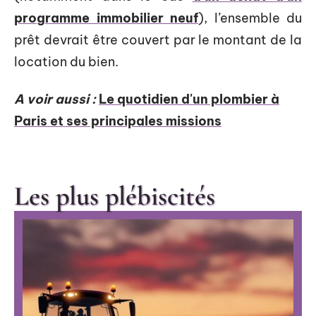
programme immobilier neuf
), l’ensemble du
prêt devrait être couvert par le montant de la
location du bien.
A voir aussi :
Le quotidien d'un plombier à
Paris et ses principales missions
Les plus plébiscités