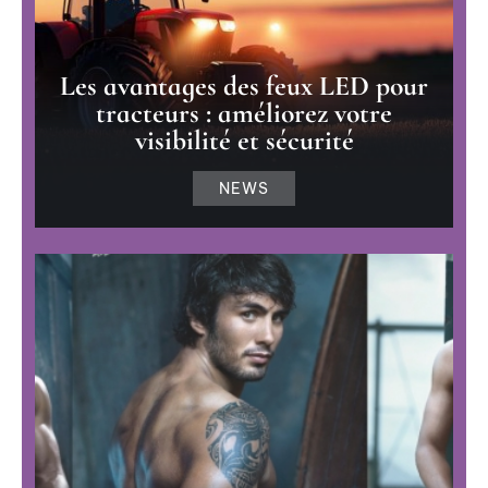
Les avantages des feux LED pour
tracteurs : améliorez votre
visibilité et sécurité
NEWS