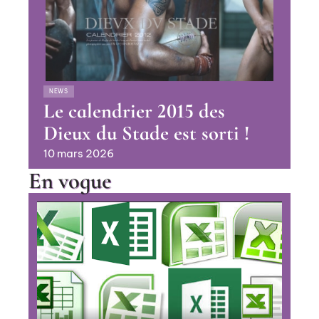
NEWS
Le calendrier 2015 des
Dieux du Stade est sorti !
10 mars 2026
En vogue