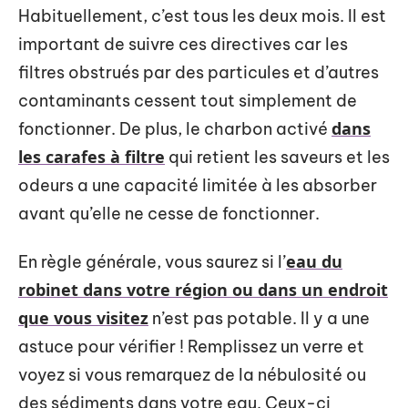
Habituellement, c’est tous les deux mois. Il est
important de suivre ces directives car les
filtres obstrués par des particules et d’autres
contaminants cessent tout simplement de
dans
fonctionner. De plus, le charbon activé
les carafes à filtre
qui retient les saveurs et les
odeurs a une capacité limitée à les absorber
avant qu’elle ne cesse de fonctionner.
eau du
En règle générale, vous saurez si l’
robinet dans votre région ou dans un endroit
que vous visitez
n’est pas potable. Il y a une
astuce pour vérifier ! Remplissez un verre et
voyez si vous remarquez de la nébulosité ou
des sédiments dans votre eau. Ceux-ci