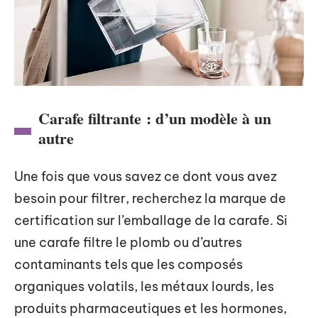
Carafe filtrante : d’un modèle à un
autre
Une fois que vous savez ce dont vous avez
besoin pour filtrer, recherchez la marque de
certification sur l’emballage de la carafe. Si
une carafe filtre le plomb ou d’autres
contaminants tels que les composés
organiques volatils, les métaux lourds, les
produits pharmaceutiques et les hormones,