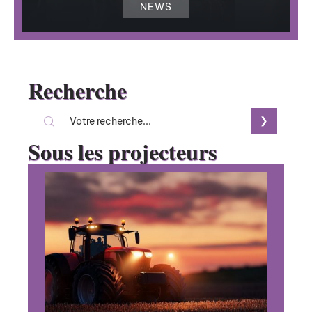
NEWS
Recherche
Sous les projecteurs