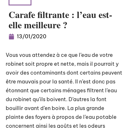
LOOK
Carafe filtrante : l’eau est-
elle meilleure ?
13/01/2020
Vous vous attendez à ce que l’eau de votre
robinet soit propre et nette, mais il pourrait y
avoir des contaminants dont certains peuvent
être mauvais pour la santé. Il n’est donc pas
étonnant que certains ménages filtrent l’eau
du robinet qu’ils boivent. D’autres la font
bouillir avant d’en boire. La plus grande
plainte des foyers à propos de l’eau potable
concernent ainsi les goûts et les odeurs