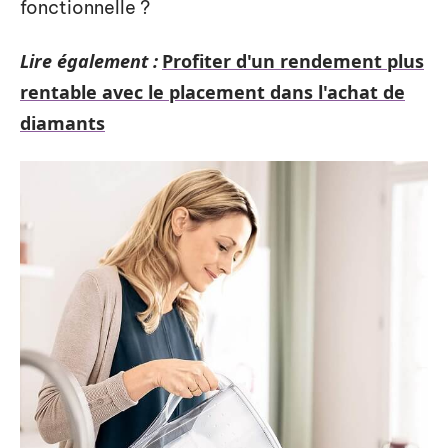
fonctionnelle ?
Lire également :
Profiter d'un rendement plus
rentable avec le placement dans l'achat de
diamants