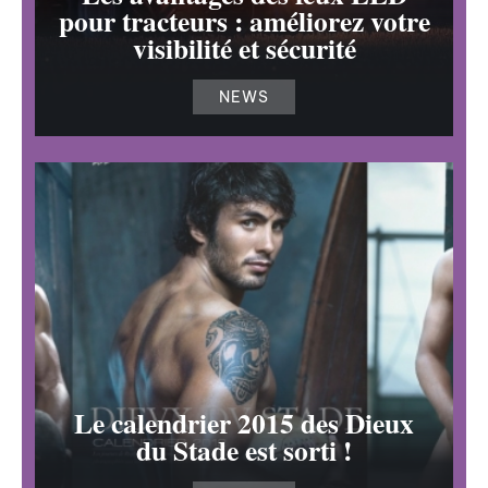
pour tracteurs : améliorez votre
visibilité et sécurité
NEWS
Le calendrier 2015 des Dieux
du Stade est sorti !