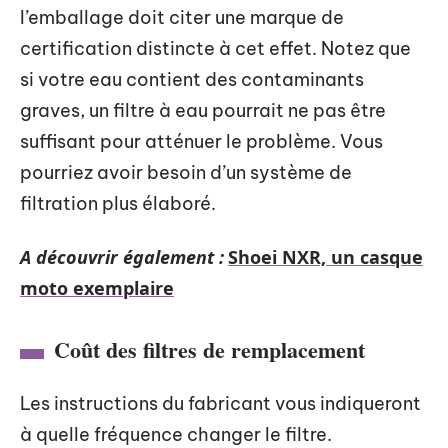
l’emballage doit citer une marque de
certification distincte à cet effet. Notez que
si votre eau contient des contaminants
graves, un filtre à eau pourrait ne pas être
suffisant pour atténuer le problème. Vous
pourriez avoir besoin d’un système de
filtration plus élaboré.
A découvrir également :
Shoei NXR, un casque
moto exemplaire
Coût des filtres de remplacement
Les instructions du fabricant vous indiqueront
à quelle fréquence changer le filtre.