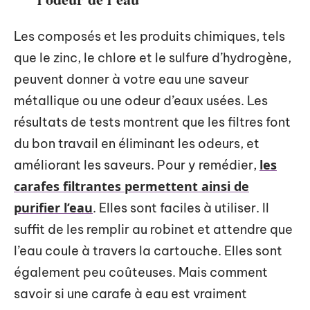
Les composés et les produits chimiques, tels
que le zinc, le chlore et le sulfure d’hydrogène,
peuvent donner à votre eau une saveur
métallique ou une odeur d’eaux usées. Les
résultats de tests montrent que les filtres font
du bon travail en éliminant les odeurs, et
les
améliorant les saveurs. Pour y remédier,
carafes filtrantes permettent ainsi de
purifier l’eau
. Elles sont faciles à utiliser. Il
suffit de les remplir au robinet et attendre que
l’eau coule à travers la cartouche. Elles sont
également peu coûteuses. Mais comment
savoir si une carafe à eau est vraiment