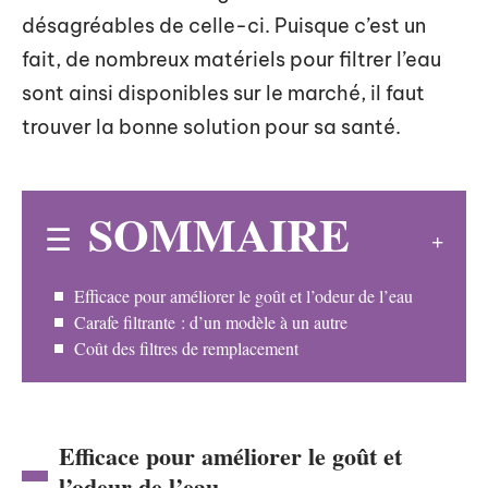
désagréables de celle-ci. Puisque c’est un
fait, de nombreux matériels pour filtrer l’eau
sont ainsi disponibles sur le marché, il faut
trouver la bonne solution pour sa santé.
SOMMAIRE
Efficace pour améliorer le goût et l’odeur de l’eau
Carafe filtrante : d’un modèle à un autre
Coût des filtres de remplacement
Efficace pour améliorer le goût et
l’odeur de l’eau