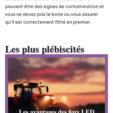
peuvent être des signes de contamination et
vous ne devez pas le boire ou vous assurer
qu’il est correctement filtré en premier.
Les plus plébiscités
Les avantages des feux LED