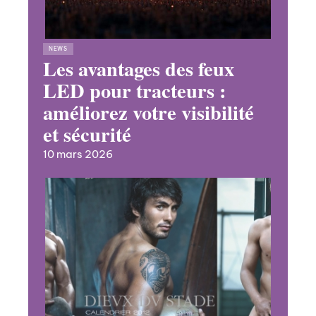
NEWS
Les avantages des feux
LED pour tracteurs :
améliorez votre visibilité
et sécurité
10 mars 2026