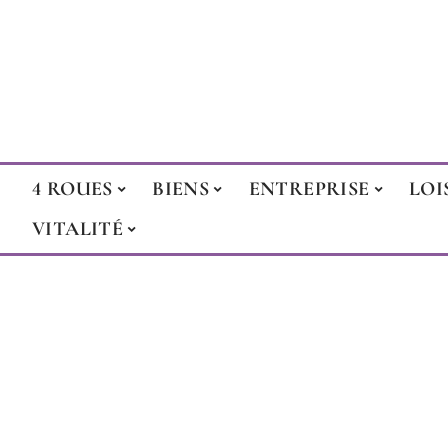
4 ROUES
BIENS
ENTREPRISE
LOI
VITALITÉ