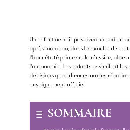
Un enfant ne naît pas avec un code mora
après morceau, dans le tumulte discret d
l’honnêteté prime sur la réussite, alors 
l’autonomie. Les enfants assimilent les 
décisions quotidiennes ou des réactions
enseignement officiel.
SOMMAIRE