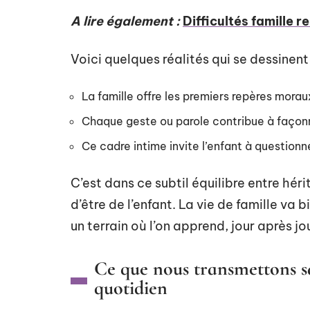
A lire également :
Difficultés famille 
Voici quelques réalités qui se dessinent 
La famille offre les premiers repères moraux
Chaque geste ou parole contribue à façonn
Ce cadre intime invite l’enfant à questionne
C’est dans ce subtil équilibre entre hé
d’être de l’enfant. La vie de famille va 
un terrain où l’on apprend, jour après jo
Ce que nous transmettons san
quotidien