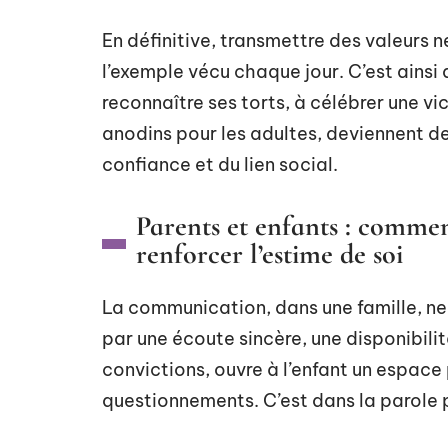
En définitive, transmettre des valeurs 
l’exemple vécu chaque jour. C’est ainsi 
reconnaître ses torts, à célébrer une v
anodins pour les adultes, deviennent d
confiance et du lien social.
Parents et enfants : commen
renforcer l’estime de soi
La communication, dans une famille, ne 
par une écoute sincère, une disponibilité
convictions, ouvre à l’enfant un espace
questionnements. C’est dans la parole 